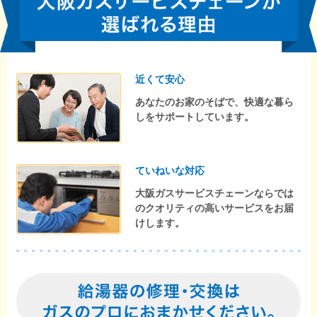
近くて安心
あなたのお家のそばで、快適な暮ら
しをサポートしています。
ていねいな対応
大阪ガスサービスチェーンならでは
のクオリティの高いサービスをお届
けします。