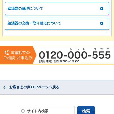
給湯器の修理について
給湯器の交換・取り替えについて
お客さまの声TOPページへ戻る