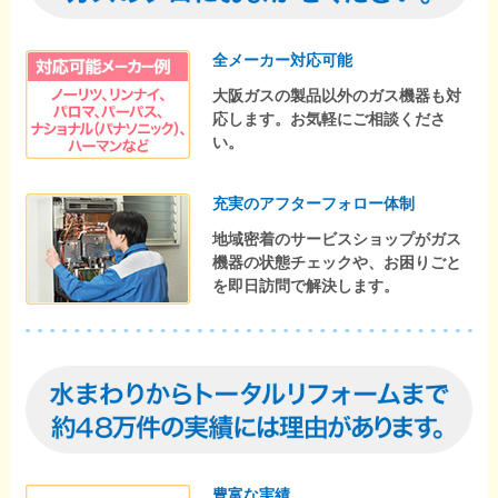
全メーカー対応可能
大阪ガスの製品以外のガス機器も対
応します。お気軽にご相談くださ
い。
充実のアフターフォロー体制
地域密着のサービスショップがガス
機器の状態チェックや、お困りごと
を即日訪問で解決します。
豊富な実績