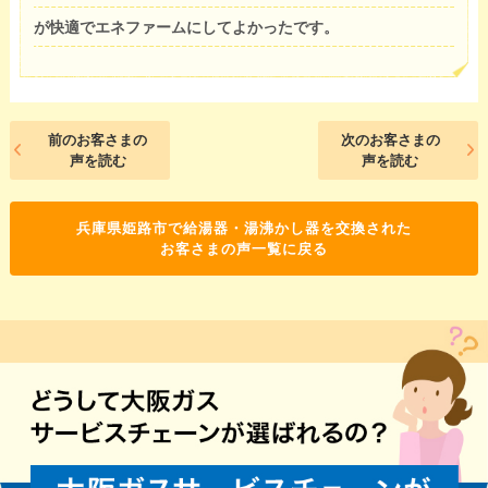
が快適でエネファームにしてよかったです。
前のお客さまの
次のお客さまの
声を読む
声を読む
兵庫県姫路市で給湯器・湯沸かし器を交換された
お客さまの声一覧に戻る