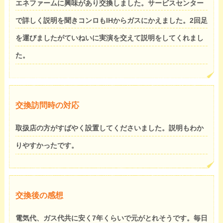
エネファームに興味があり交換しました。サービスセンター
で詳しく説明を聞きコンロもIHからガスにかえました。2回足
を運びましたがていねいに実演を交えて説明をしてくれまし
た。
交換訪問時の対応
取扱店の方がすばやく設置してくださいました。説明もわか
りやすかったです。
交換後の感想
電気代、ガス代共に安く7年くらいで元がとれそうです。毎日