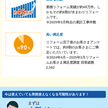
累積リフォーム実績が約48万件。し
かもその約6割が水まわりリフォー
ムです。
※2025年3月時点の累計工事件数
高い満足度
リフォーム完了後のお客さまアンケ
ートでは、約9割のお客さまにご満
足いただいています。
※2024年4月～2025年3月リフォー
ムお客さま満足度調査 回答総数
2,592
今は使えていても突然使えなくなる可能性があります！
まずは