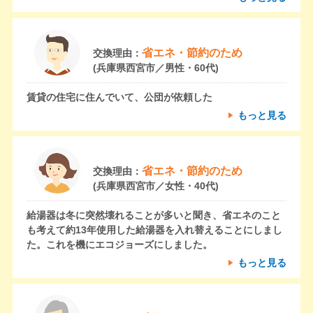
省エネ・節約のため
交換理由：
(兵庫県西宮市／男性・60代)
賃貸の住宅に住んでいて、公団が依頼した
もっと見る
省エネ・節約のため
交換理由：
(兵庫県西宮市／女性・40代)
給湯器は冬に突然壊れることが多いと聞き、省エネのこと
も考えて約13年使用した給湯器を入れ替えることにしまし
た。これを機にエコジョーズにしました。
もっと見る