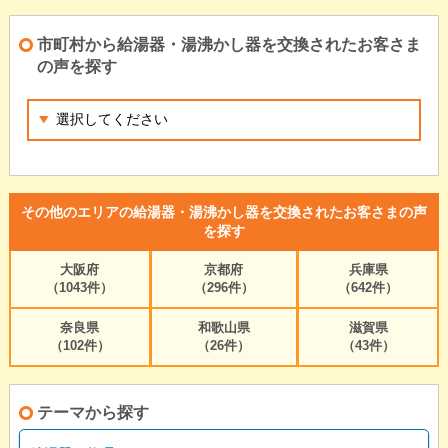
市町村から給湯器・湯沸かし器を交換されたお客さま
の声を探す
その他のエリアの給湯器・湯沸かし器を交換されたお客さまの声
を探す
大阪府
京都府
兵庫県
（1043件）
（296件）
（642件）
奈良県
和歌山県
滋賀県
（102件）
（26件）
（43件）
テーマから探す