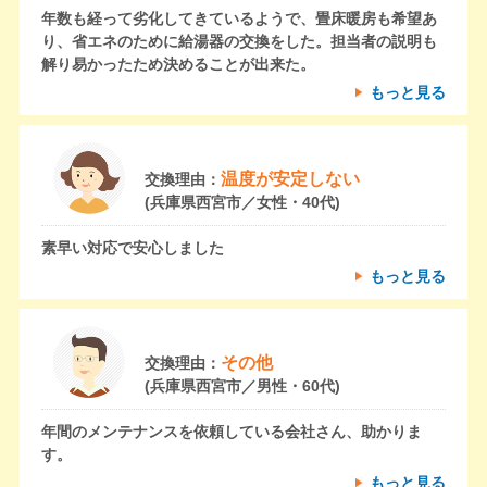
年数も経って劣化してきているようで、畳床暖房も希望あ
り、省エネのために給湯器の交換をした。担当者の説明も
解り易かったため決めることが出来た。
もっと見る
温度が安定しない
交換理由：
(兵庫県西宮市／女性・40代)
素早い対応で安心しました
もっと見る
その他
交換理由：
(兵庫県西宮市／男性・60代)
年間のメンテナンスを依頼している会社さん、助かりま
す。
もっと見る