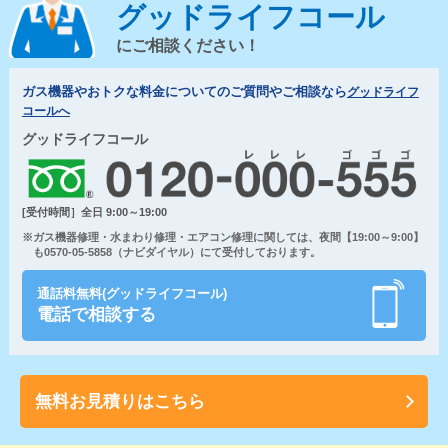
グッドライフコール
にご相談ください！
ガス機器やおトクな料金についてのご質問やご相談なら
グッドライフ
コールへ
グッドライフコール
[受付時間］全日 9:00～19:00
※ガス機器修理・水まわり修理・エアコン修理に関しては、夜間【19:00～9:00】
も0570-05-5858（ナビダイヤル）にて受付しております。
通話料無料(グッドライフコール)
電話で相談する
無料お見積りはこちら