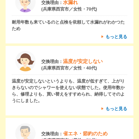
水漏れ
交換理由：
(兵庫県西宮市／女性・70代)
耐用年数も来ているのと点検を依頼して水漏れがわかつた
ため
もっと見る
温度が安定しない
交換理由：
(兵庫県西宮市／女性・40代)
温度が安定しないというよりも、温度が低すぎて、上がり
きらないのでシャワーを使えない状態でした。使用年数か
ら、修理よりも、買い替えをすすめられ、納得してそのよ
うにしました。
もっと見る
省エネ・節約のため
交換理由：