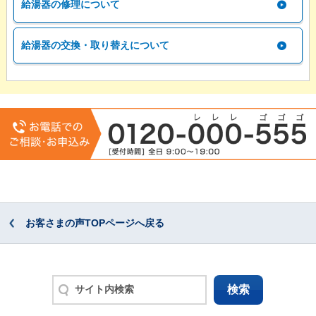
給湯器の修理について
給湯器の交換・取り替えについて
お客さまの声TOPページへ戻る