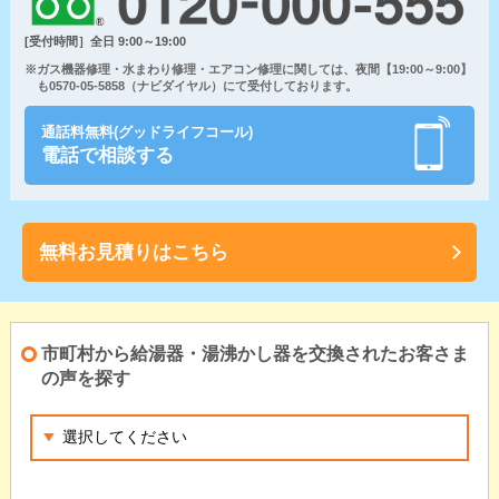
[受付時間］全日 9:00～19:00
※ガス機器修理・水まわり修理・エアコン修理に関しては、夜間【19:00～9:00】
も0570-05-5858（ナビダイヤル）にて受付しております。
通話料無料(グッドライフコール)
電話で相談する
無料お見積りはこちら
市町村から給湯器・湯沸かし器を交換されたお客さま
の声を探す