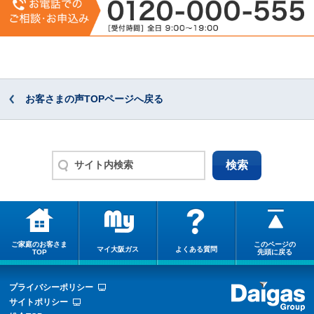
お客さまの声TOPページへ戻る
ご家庭のお客さま
このページの
マイ大阪ガス
よくある質問
TOP
先頭に戻る
プライバシーポリシー
サイトポリシー