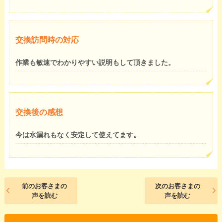
交換訪問時の対応
作業も敏速でわかりやすい説明もして頂きました。
交換後の感想
今は水漏れもなく安定して使えてます。
前のお客さまの
次のお客さまの
声を読む
声を読む