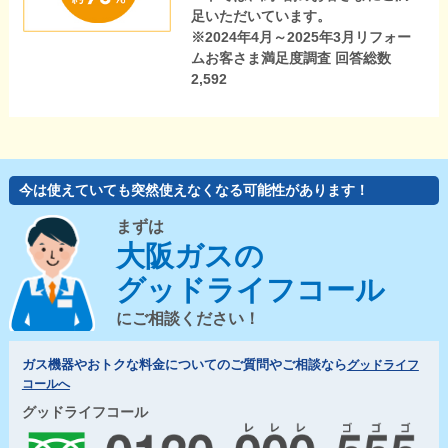
足いただいています。
※2024年4月～2025年3月リフォー
ムお客さま満足度調査 回答総数
2,592
今は使えていても突然使えなくなる可能性があります！
まずは
大阪ガスの
グッドライフコール
にご相談ください！
ガス機器やおトクな料金についてのご質問やご相談なら
グッドライフ
コールへ
グッドライフコール