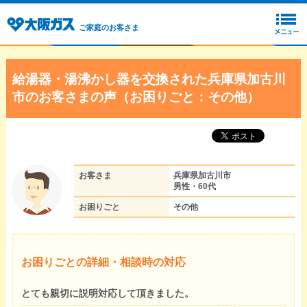
ご家庭のお客さま
給湯器・湯沸かし器を交換された兵庫県加古川
市のお客さまの声（お困りごと：その他）
お客さま
兵庫県加古川市
男性・60代
お困りごと
その他
お困りごとの詳細・相談時の対応
とても親切に説明対応して頂きました。