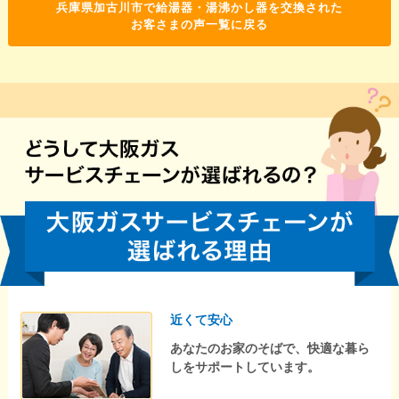
兵庫県加古川市で給湯器・湯沸かし器を交換された
お客さまの声一覧に戻る
近くて安心
あなたのお家のそばで、快適な暮ら
しをサポートしています。