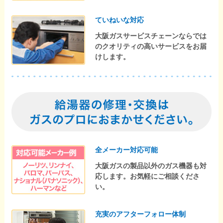
ていねいな対応
大阪ガスサービスチェーンならでは
のクオリティの高いサービスをお届
けします。
全メーカー対応可能
大阪ガスの製品以外のガス機器も対
応します。お気軽にご相談くださ
い。
充実のアフターフォロー体制