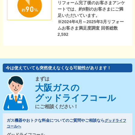
リフォーム完了後のお客さまアンケ
ートでは、約9割のお客さまにご満
足いただいています。
※2024年4月～2025年3月リフォー
ムお客さま満足度調査 回答総数
2,592
今は使えていても突然使えなくなる可能性があります！
まずは
大阪ガスの
グッドライフコール
にご相談ください！
ガス機器やおトクな料金についてのご質問やご相談なら
グッドライフ
コールへ
グッドライフコール