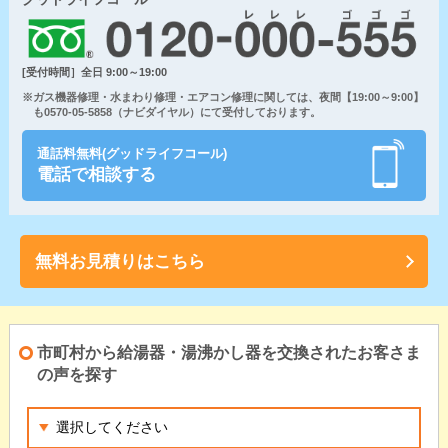
[受付時間］全日 9:00～19:00
※ガス機器修理・水まわり修理・エアコン修理に関しては、夜間【19:00～9:00】
も0570-05-5858（ナビダイヤル）にて受付しております。
通話料無料(グッドライフコール)
電話で相談する
無料お見積りはこちら
市町村から給湯器・湯沸かし器を交換されたお客さま
の声を探す