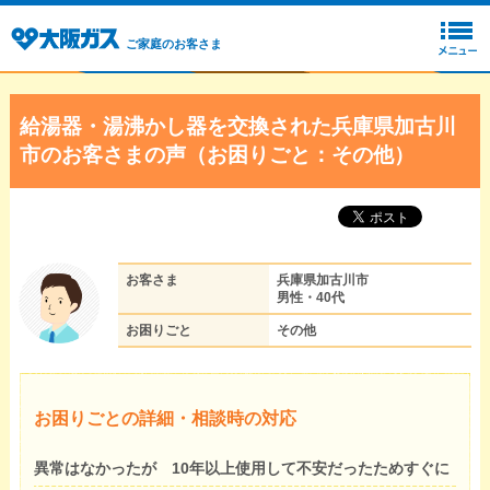
ご家庭のお客さま
給湯器・湯沸かし器を交換された兵庫県加古川
市のお客さまの声（お困りごと：その他）
お客さま
兵庫県加古川市
男性・40代
お困りごと
その他
お困りごとの詳細・相談時の対応
異常はなかったが 10年以上使用して不安だったためすぐに