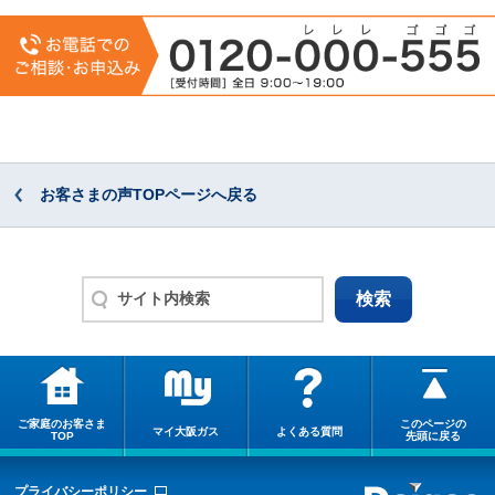
お客さまの声TOPページへ戻る
ご家庭のお客さま
このページの
マイ大阪ガス
よくある質問
TOP
先頭に戻る
プライバシーポリシー