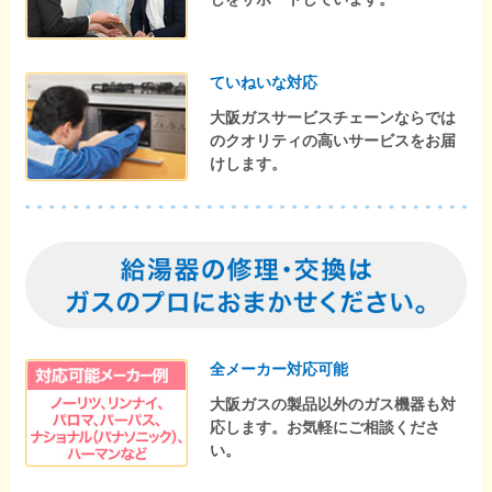
ていねいな対応
大阪ガスサービスチェーンならでは
のクオリティの高いサービスをお届
けします。
全メーカー対応可能
大阪ガスの製品以外のガス機器も対
応します。お気軽にご相談くださ
い。