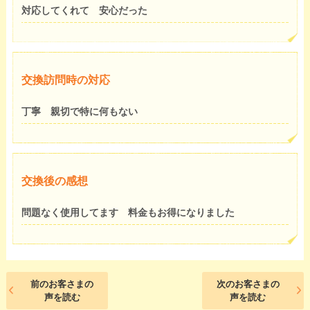
対応してくれて 安心だった
交換訪問時の対応
丁寧 親切で特に何もない
交換後の感想
問題なく使用してます 料金もお得になりました
前のお客さまの
次のお客さまの
声を読む
声を読む