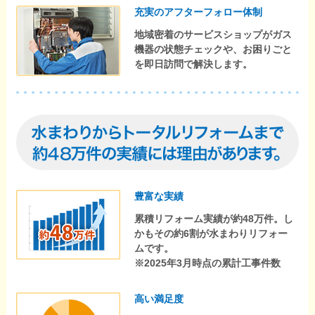
充実のアフターフォロー体制
地域密着のサービスショップがガス
機器の状態チェックや、お困りごと
を即日訪問で解決します。
豊富な実績
累積リフォーム実績が約48万件。し
かもその約6割が水まわりリフォー
ムです。
※2025年3月時点の累計工事件数
高い満足度