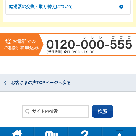
給湯器の交換・取り替えについて
お客さまの声TOPページへ戻る