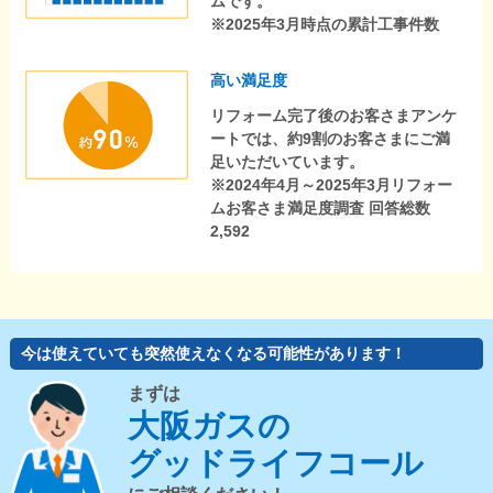
ムです。
※2025年3月時点の累計工事件数
高い満足度
リフォーム完了後のお客さまアンケ
ートでは、約9割のお客さまにご満
足いただいています。
※2024年4月～2025年3月リフォー
ムお客さま満足度調査 回答総数
2,592
今は使えていても突然使えなくなる可能性があります！
まずは
大阪ガスの
グッドライフコール