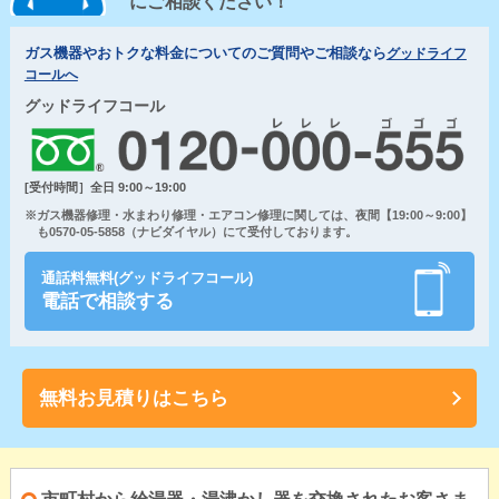
にご相談ください！
ガス機器やおトクな料金についてのご質問やご相談なら
グッドライフ
コールへ
グッドライフコール
[受付時間］全日 9:00～19:00
※ガス機器修理・水まわり修理・エアコン修理に関しては、夜間【19:00～9:00】
も0570-05-5858（ナビダイヤル）にて受付しております。
通話料無料(グッドライフコール)
電話で相談する
無料お見積りはこちら