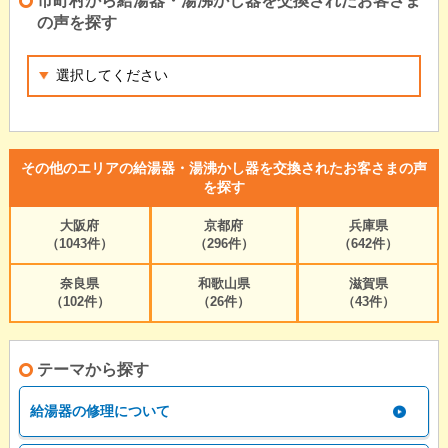
市町村から給湯器・湯沸かし器を交換されたお客さま
の声を探す
その他のエリアの給湯器・湯沸かし器を交換されたお客さまの声
を探す
大阪府
京都府
兵庫県
（1043件）
（296件）
（642件）
奈良県
和歌山県
滋賀県
（102件）
（26件）
（43件）
テーマから探す
給湯器の修理について