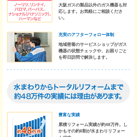
大阪ガスの製品以外のガス機器も対
応します。お気軽にご相談くださ
い。
充実のアフターフォロー体制
地域密着のサービスショップがガス
機器の状態チェックや、お困りごと
を即日訪問で解決します。
豊富な実績
累積リフォーム実績が約48万件。し
かもその約6割が水まわりリフォー