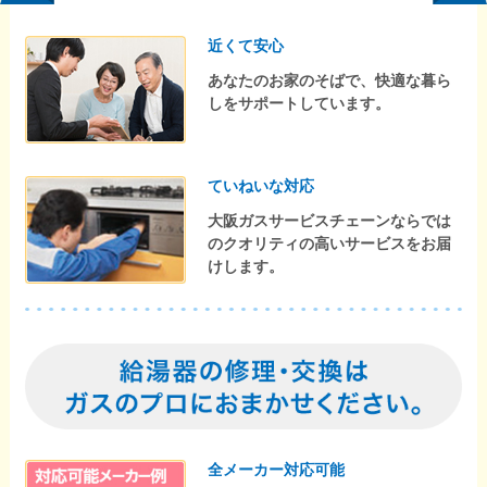
近くて安心
あなたのお家のそばで、快適な暮ら
しをサポートしています。
ていねいな対応
大阪ガスサービスチェーンならでは
のクオリティの高いサービスをお届
けします。
全メーカー対応可能