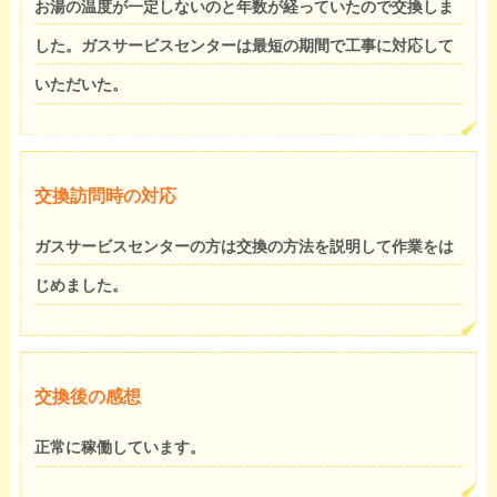
お湯の温度が一定しないのと年数が経っていたので交換しま
した。ガスサービスセンターは最短の期間で工事に対応して
いただいた。
交換訪問時の対応
ガスサービスセンターの方は交換の方法を説明して作業をは
じめました。
交換後の感想
正常に稼働しています。