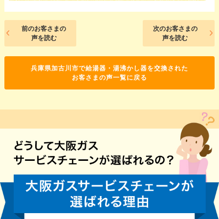
前のお客さまの
次のお客さまの
声を読む
声を読む
兵庫県加古川市で給湯器・湯沸かし器を交換された
お客さまの声一覧に戻る