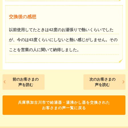
交換後の感想
以前使用してたときは42度のお湯張りで熱いくらいでした
が、今のは43度くらいにしないと熱い感じがしません。その
ことを営業の人に聞いて納得しました。
前のお客さまの
次のお客さまの
声を読む
声を読む
兵庫県加古川市で給湯器・湯沸かし器を交換された
お客さまの声一覧に戻る