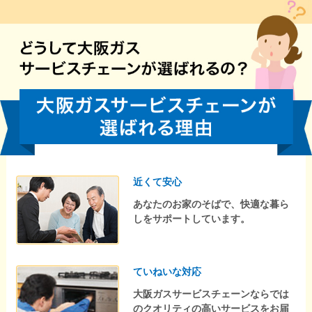
近くて安心
あなたのお家のそばで、快適な暮ら
しをサポートしています。
ていねいな対応
大阪ガスサービスチェーンならでは
のクオリティの高いサービスをお届