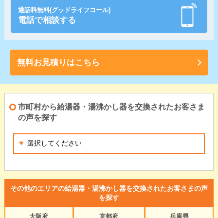
通話料無料(グッドライフコール)
電話で相談する
無料お見積りはこちら
市町村から給湯器・湯沸かし器を交換されたお客さま
の声を探す
その他のエリアの給湯器・湯沸かし器を交換されたお客さまの声
を探す
大阪府
京都府
兵庫県