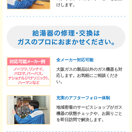
けします。
全メーカー対応可能
大阪ガスの製品以外のガス機器も対
応します。お気軽にご相談くださ
い。
充実のアフターフォロー体制
地域密着のサービスショップがガス
機器の状態チェックや、お困りごと
を即日訪問で解決します。