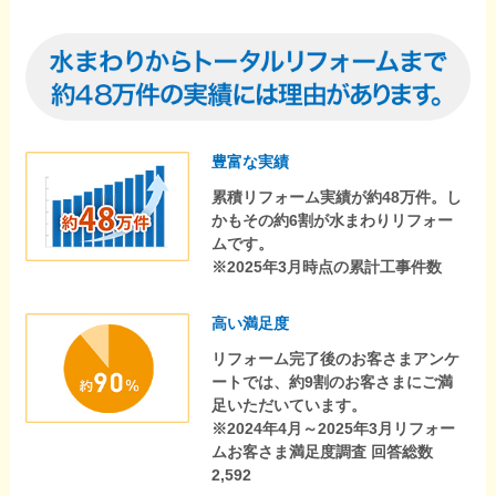
豊富な実績
累積リフォーム実績が約48万件。し
かもその約6割が水まわりリフォー
ムです。
※2025年3月時点の累計工事件数
高い満足度
リフォーム完了後のお客さまアンケ
ートでは、約9割のお客さまにご満
足いただいています。
※2024年4月～2025年3月リフォー
ムお客さま満足度調査 回答総数
2,592