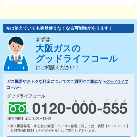
今は使えていても突然使えなくなる可能性があります！
まずは
大阪ガスの
グッドライフコール
にご相談ください！
ガス機器やおトクな料金についてのご質問やご相談なら
グッドライフ
コールへ
グッドライフコール
[受付時間］全日 9:00～19:00
※ガス機器修理・水まわり修理・エアコン修理に関しては、夜間【19:00～9:00】
も0570-05-5858（ナビダイヤル）にて受付しております。