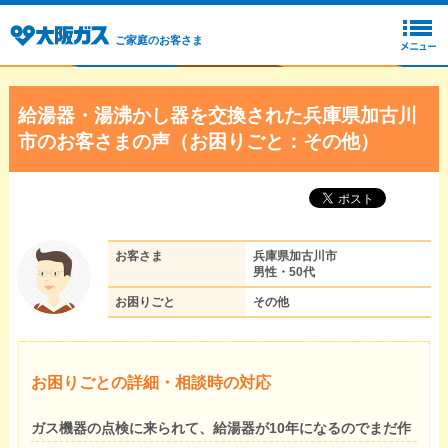
ご家庭のお客さま
給湯器・湯沸かし器を交換された兵庫県加古川
市のお客さまの声（お困りごと：その他）
お客さま
兵庫県加古川市
男性・50代
お困りごと
その他
お困りごとの詳細・相談時の対応
ガス機器の点検に来られて、給湯器が10年になるのでまだ作