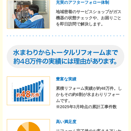
充実のアフターフォロー体制
地域密着のサービスショップがガス
機器の状態チェックや、お困りごと
を即日訪問で解決します。
豊富な実績
累積リフォーム実績が約48万件。し
かもその約6割が水まわりリフォー
ムです。
※2025年3月時点の累計工事件数
高い満足度