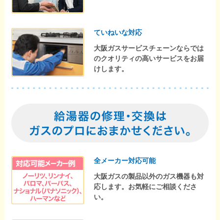
ていねいな対応
大阪ガスサービスチェーンならでは
のクオリティの高いサービスをお届
けします。
全メーカー対応可能
大阪ガスの製品以外のガス機器も対
応します。お気軽にご相談くださ
い。