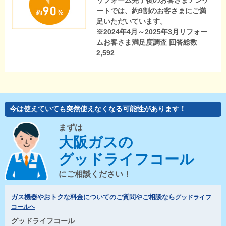
リフォーム完了後のお客さまアンケ
ートでは、約9割のお客さまにご満
足いただいています。
※2024年4月～2025年3月リフォー
ムお客さま満足度調査 回答総数
2,592
今は使えていても突然使えなくなる可能性があります！
まずは
大阪ガスの
グッドライフコール
にご相談ください！
ガス機器やおトクな料金についてのご質問やご相談なら
グッドライフ
コールへ
グッドライフコール