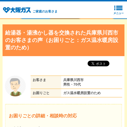
ご家庭のお客さま
給湯器・湯沸かし器を交換された兵庫県川西市
のお客さまの声（お困りごと：ガス温水暖房設
置のため）
お客さま
兵庫県川西市
男性・70代
お困りごと
ガス温水暖房設置のため
お困りごとの詳細・相談時の対応