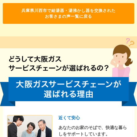
兵庫県川西市で給湯器・湯沸かし器を交換された
お客さまの声一覧に戻る
近くて安心
あなたのお家のそばで、快適な暮ら
しをサポートしています。