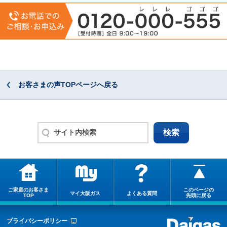
お客さまの声TOPページへ戻る
ご家庭のお客さま
このページの
マイ大阪ガス
よくある質問
TOP
先頭に戻る
プライバシーポリシー