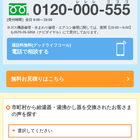
[受付時間］全日 9:00～19:00
※ガス機器修理・水まわり修理・エアコン修理に関しては、夜間【19:00～9:00】
も0570-05-5858（ナビダイヤル）にて受付しております。
通話料無料(グッドライフコール)
電話で相談する
無料お見積りはこちら
市町村から給湯器・湯沸かし器を交換されたお客さま
の声を探す