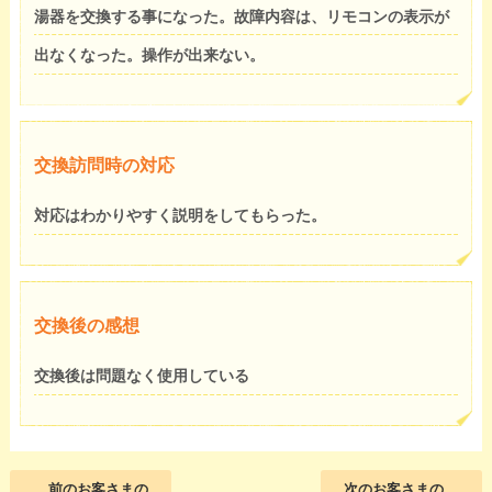
湯器を交換する事になった。故障内容は、リモコンの表示が
出なくなった。操作が出来ない。
交換訪問時の対応
対応はわかりやすく説明をしてもらった。
交換後の感想
交換後は問題なく使用している
前のお客さまの
次のお客さまの