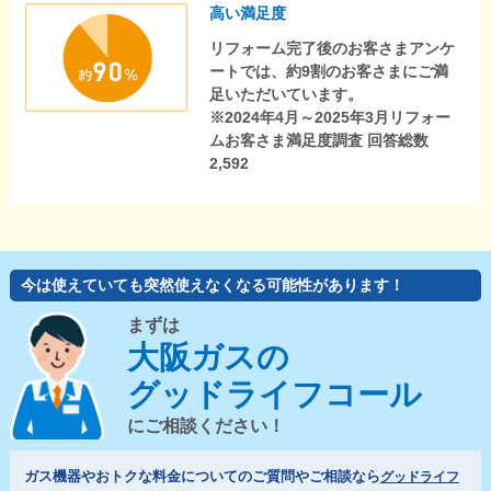
高い満足度
リフォーム完了後のお客さまアンケ
ートでは、約9割のお客さまにご満
足いただいています。
※2024年4月～2025年3月リフォー
ムお客さま満足度調査 回答総数
2,592
今は使えていても突然使えなくなる可能性があります！
まずは
大阪ガスの
グッドライフコール
にご相談ください！
ガス機器やおトクな料金についてのご質問やご相談なら
グッドライフ