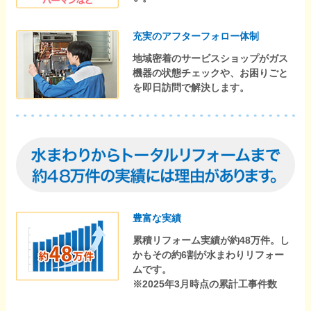
充実のアフターフォロー体制
地域密着のサービスショップがガス
機器の状態チェックや、お困りごと
を即日訪問で解決します。
豊富な実績
累積リフォーム実績が約48万件。し
かもその約6割が水まわりリフォー
ムです。
※2025年3月時点の累計工事件数