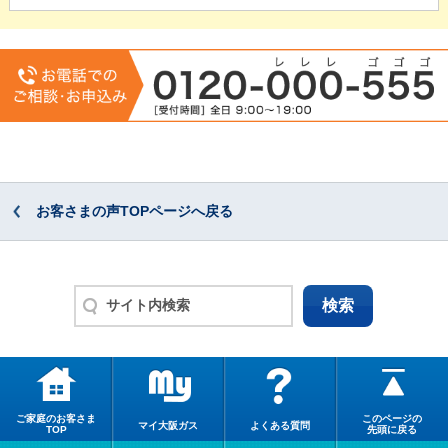
お客さまの声TOPページへ戻る
ご家庭のお客さま
このページの
マイ大阪ガス
よくある質問
TOP
先頭に戻る