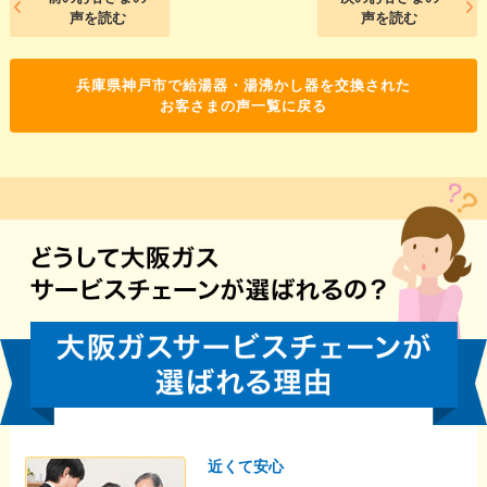
声を読む
声を読む
兵庫県神戸市で給湯器・湯沸かし器を交換された
お客さまの声一覧に戻る
近くて安心