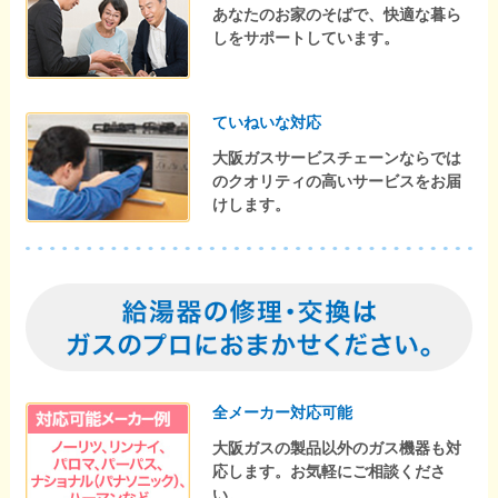
あなたのお家のそばで、快適な暮ら
しをサポートしています。
ていねいな対応
大阪ガスサービスチェーンならでは
のクオリティの高いサービスをお届
けします。
全メーカー対応可能
大阪ガスの製品以外のガス機器も対
応します。お気軽にご相談くださ
い。