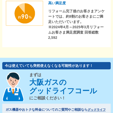
高い満足度
リフォーム完了後のお客さまアンケ
ートでは、約9割のお客さまにご満
足いただいています。
※2024年4月～2025年3月リフォー
ムお客さま満足度調査 回答総数
2,592
今は使えていても突然使えなくなる可能性があります！
まずは
大阪ガスの
グッドライフコール
にご相談ください！
ガス機器やおトクな料金についてのご質問やご相談なら
グッドライフ