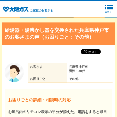
ご家庭のお客さま
給湯器・湯沸かし器を交換された兵庫県神戸市
のお客さまの声（お困りごと：その他）
お客さま
兵庫県神戸市
男性・30代
お困りごと
その他
お困りごとの詳細・相談時の対応
お風呂内のリモコン表示の半分が消えた。電話をすると即日