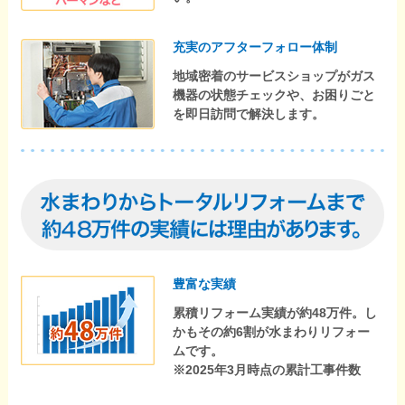
充実のアフターフォロー体制
地域密着のサービスショップがガス
機器の状態チェックや、お困りごと
を即日訪問で解決します。
豊富な実績
累積リフォーム実績が約48万件。し
かもその約6割が水まわりリフォー
ムです。
※2025年3月時点の累計工事件数