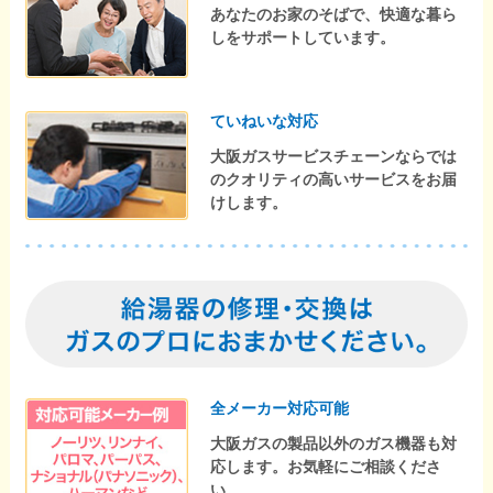
あなたのお家のそばで、快適な暮ら
しをサポートしています。
ていねいな対応
大阪ガスサービスチェーンならでは
のクオリティの高いサービスをお届
けします。
全メーカー対応可能
大阪ガスの製品以外のガス機器も対
応します。お気軽にご相談くださ
い。