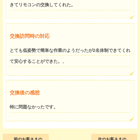
きてリモコンの交換してくれた。
交換訪問時の対応
とても低姿勢で簡単な作業のようだったが2名体制できてくれ
て安心することができた。、
交換後の感想
特に問題なかったです。
前のお客さまの
次のお客さまの