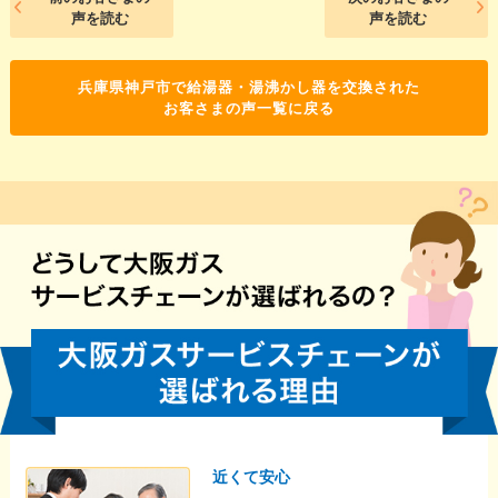
声を読む
声を読む
兵庫県神戸市で給湯器・湯沸かし器を交換された
お客さまの声一覧に戻る
近くて安心