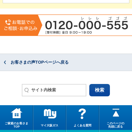
お客さまの声TOPページへ戻る
ご家庭のお客さま
このページの
マイ大阪ガス
よくある質問
TOP
先頭に戻る