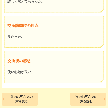
詳しく教えてもらった。
交換訪問時の対応
良かった。
交換後の感想
使い心地が良い。
前のお客さまの
次のお客さまの
声を読む
声を読む