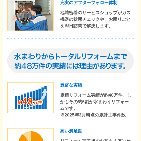
充実のアフターフォロー体制
地域密着のサービスショップがガス
機器の状態チェックや、お困りごと
を即日訪問で解決します。
豊富な実績
累積リフォーム実績が約48万件。し
かもその約6割が水まわりリフォー
ムです。
※2025年3月時点の累計工事件数
高い満足度