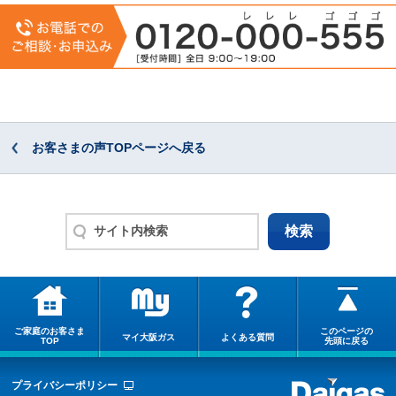
お客さまの声TOPページへ戻る
ご家庭のお客さま
このページの
マイ大阪ガス
よくある質問
TOP
先頭に戻る
プライバシーポリシー