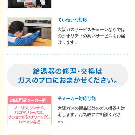
ていねいな対応
大阪ガスサービスチェーンならでは
のクオリティの高いサービスをお届
けします。
全メーカー対応可能
大阪ガスの製品以外のガス機器も対
応します。お気軽にご相談くださ
い。