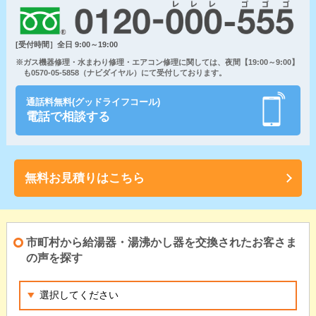
[受付時間］全日 9:00～19:00
※ガス機器修理・水まわり修理・エアコン修理に関しては、夜間【19:00～9:00】
も0570-05-5858（ナビダイヤル）にて受付しております。
通話料無料(グッドライフコール)
電話で相談する
無料お見積りはこちら
市町村から給湯器・湯沸かし器を交換されたお客さま
の声を探す