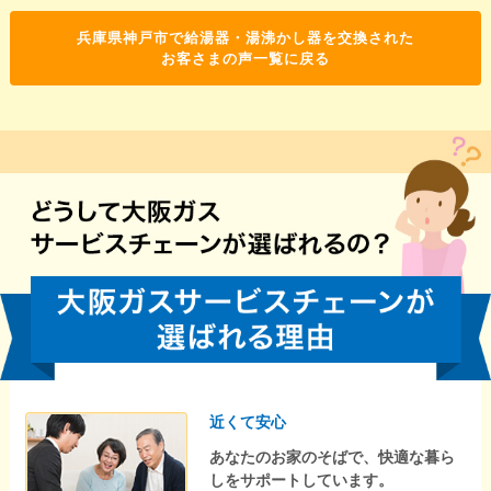
兵庫県神戸市で給湯器・湯沸かし器を交換された
お客さまの声一覧に戻る
近くて安心
あなたのお家のそばで、快適な暮ら
しをサポートしています。