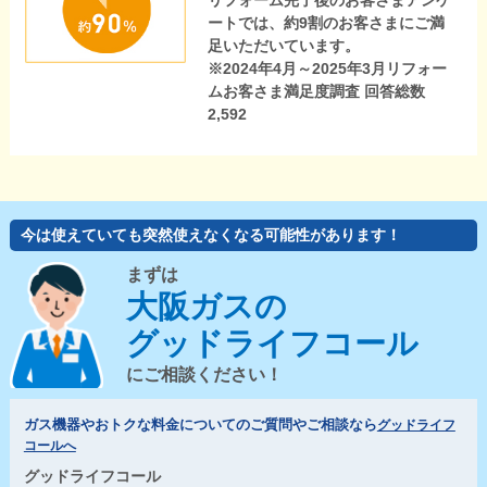
リフォーム完了後のお客さまアンケ
ートでは、約9割のお客さまにご満
足いただいています。
※2024年4月～2025年3月リフォー
ムお客さま満足度調査 回答総数
2,592
今は使えていても突然使えなくなる可能性があります！
まずは
大阪ガスの
グッドライフコール
にご相談ください！
ガス機器やおトクな料金についてのご質問やご相談なら
グッドライフ
コールへ
グッドライフコール