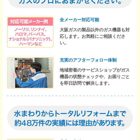
全メーカー対応可能
大阪ガスの製品以外のガス機器も対
応します。お気軽にご相談くださ
い。
充実のアフターフォロー体制
地域密着のサービスショップがガス
機器の状態チェックや、お困りごと
を即日訪問で解決します。