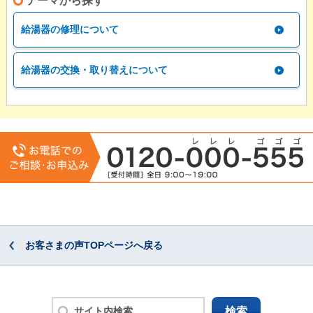
テーマから探す
給湯器の修理について
給湯器の交換・取り替えについて
お客さまの声TOPページへ戻る