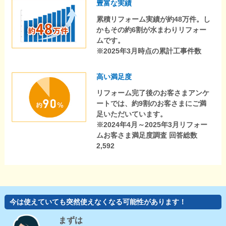
豊富な実績
累積リフォーム実績が約48万件。し
かもその約6割が水まわりリフォー
ムです。
※2025年3月時点の累計工事件数
高い満足度
リフォーム完了後のお客さまアンケ
ートでは、約9割のお客さまにご満
足いただいています。
※2024年4月～2025年3月リフォー
ムお客さま満足度調査 回答総数
2,592
今は使えていても突然使えなくなる可能性があります！
まずは