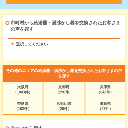
市町村から給湯器・湯沸かし器を交換されたお客さま
の声を探す
その他のエリアの給湯器・湯沸かし器を交換されたお客さまの声
を探す
大阪府
京都府
兵庫県
（1043件）
（296件）
（642件）
奈良県
和歌山県
滋賀県
（102件）
（26件）
（43件）