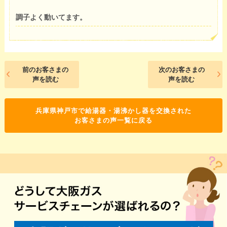
調子よく動いてます。
前のお客さまの
次のお客さまの
声を読む
声を読む
兵庫県神戸市で給湯器・湯沸かし器を交換された
お客さまの声一覧に戻る