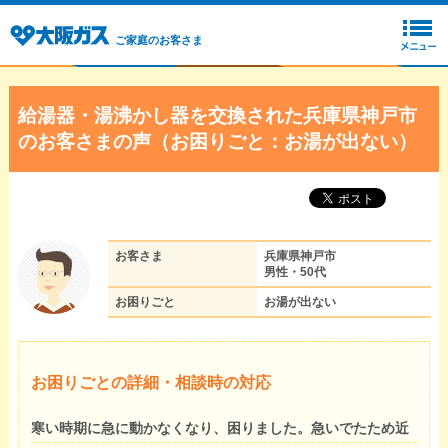
ご家庭のお客さま
給湯器・湯沸かし器を交換された兵庫県神戸市
のお客さまの声（お困りごと：お湯が出ない）
お客さま
兵庫県神戸市
男性・50代
お困りごと
お湯が出ない
お困りごとの詳細・相談時の対応
寒い時期に急に動かなくなり、困りました。急いでたため近