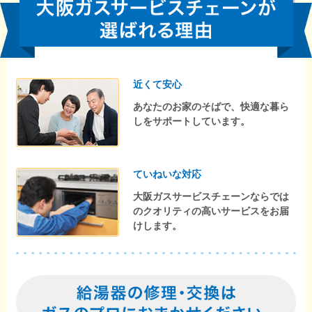
近くて安心
あなたのお家のそばで、快適な暮ら
しをサポートしています。
ていねいな対応
大阪ガスサービスチェーンならでは
のクオリティの高いサービスをお届
けします。