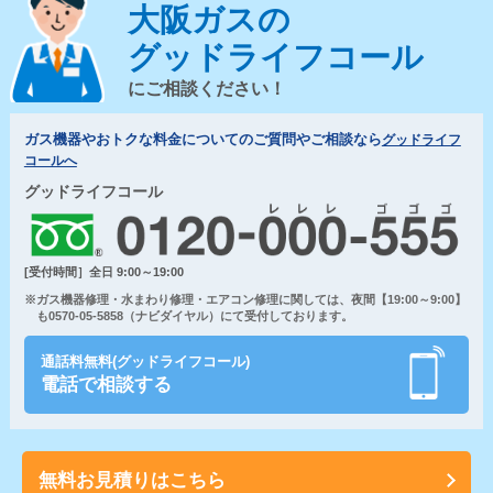
大阪ガスの
グッドライフコール
にご相談ください！
ガス機器やおトクな料金についてのご質問やご相談なら
グッドライフ
コールへ
グッドライフコール
[受付時間］全日 9:00～19:00
※ガス機器修理・水まわり修理・エアコン修理に関しては、夜間【19:00～9:00】
も0570-05-5858（ナビダイヤル）にて受付しております。
通話料無料(グッドライフコール)
電話で相談する
無料お見積りはこちら