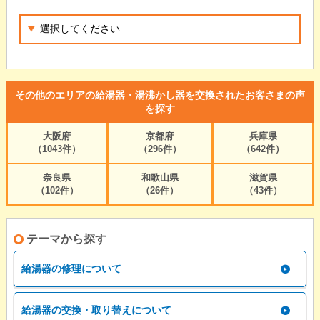
その他のエリアの給湯器・湯沸かし器を交換されたお客さまの声
を探す
大阪府
京都府
兵庫県
（1043件）
（296件）
（642件）
奈良県
和歌山県
滋賀県
（102件）
（26件）
（43件）
テーマから探す
給湯器の修理について
給湯器の交換・取り替えについて