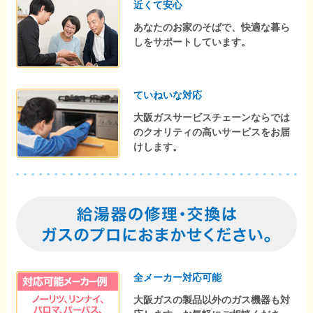
近くて安心
あなたのお家のそばで、快適な暮ら
しをサポートしています。
ていねいな対応
大阪ガスサービスチェーンならでは
のクオリティの高いサービスをお届
けします。
全メーカー対応可能
大阪ガスの製品以外のガス機器も対