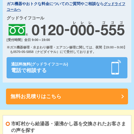
ガス機器やおトクな料金についてのご質問やご相談なら
グッドライフ
コールへ
グッドライフコール
[受付時間］全日 9:00～19:00
※ガス機器修理・水まわり修理・エアコン修理に関しては、夜間【19:00～9:00】
も0570-05-5858（ナビダイヤル）にて受付しております。
通話料無料(グッドライフコール)
電話で相談する
無料お見積りはこちら
市町村から給湯器・湯沸かし器を交換されたお客さま
の声を探す