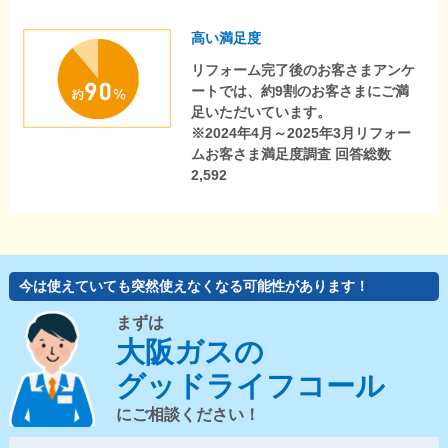
高い満足度
リフォーム完了後のお客さまアンケ
ートでは、約9割のお客さまにご満
足いただいています。
※2024年4月～2025年3月リフォー
ムお客さま満足度調査 回答総数
2,592
今は使えていても突然使えなくなる可能性があります！
まずは
大阪ガスの
グッドライフコール
にご相談ください！