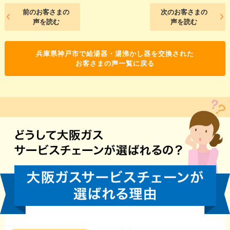
前のお客さまの
次のお客さまの
声を読む
声を読む
兵庫県神戸市で給湯器・湯沸かし器を交換された
お客さまの声一覧に戻る