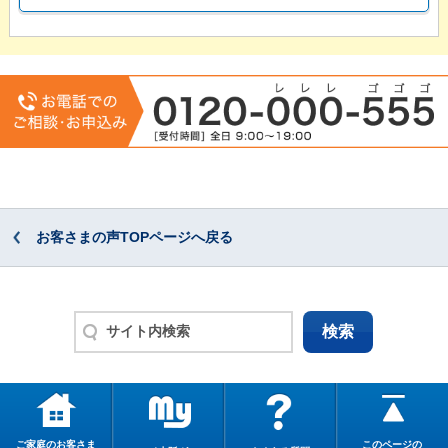
お客さまの声TOPページへ戻る
ご家庭のお客さま
このページの