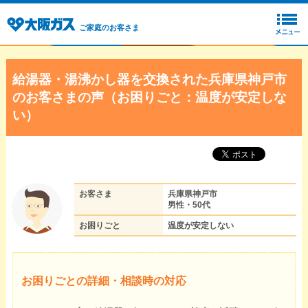
ご家庭のお客さま
給湯器・湯沸かし器を交換された兵庫県神戸市
のお客さまの声（お困りごと：温度が安定しな
い）
お客さま
兵庫県神戸市
男性・50代
お困りごと
温度が安定しない
お困りごとの詳細・相談時の対応