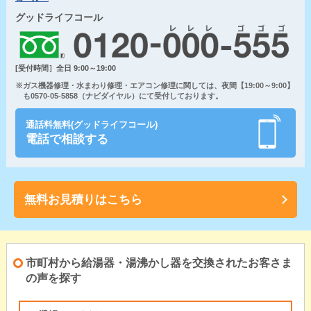
グッドライフコール
[受付時間］全日 9:00～19:00
※ガス機器修理・水まわり修理・エアコン修理に関しては、夜間【19:00～9:00】
も0570-05-5858（ナビダイヤル）にて受付しております。
通話料無料(グッドライフコール)
電話で相談する
無料お見積りはこちら
市町村から給湯器・湯沸かし器を交換されたお客さま
の声を探す