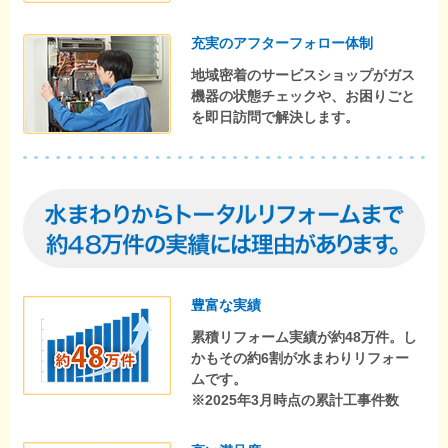
充実のアフターフォロー体制
地域密着のサービスショップがガス
機器の状態チェックや、お困りごと
を即日訪問で解決します。
豊富な実績
累積リフォーム実績が約48万件。し
かもその約6割が水まわりリフォー
ムです。
※2025年3月時点の累計工事件数