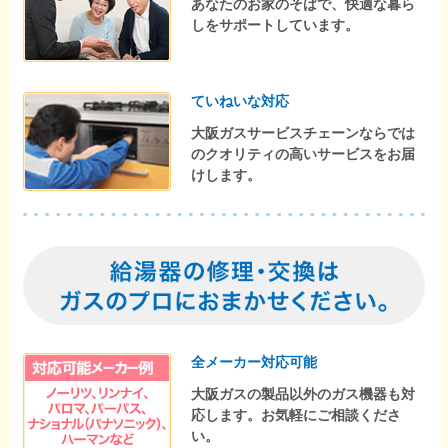
あなたのお家のそばで、快適な暮ら
しをサポートしています。
ていねいな対応
大阪ガスサービスチェーンならでは
のクオリティの高いサービスをお届
けします。
全メーカー対応可能
大阪ガスの製品以外のガス機器も対
応します。お気軽にご相談くださ
い。