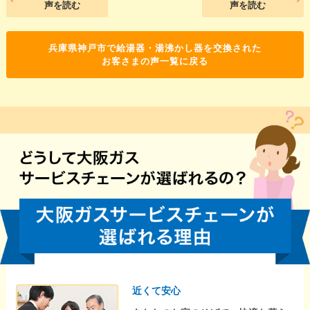
声を読む
声を読む
兵庫県神戸市で給湯器・湯沸かし器を交換された
お客さまの声一覧に戻る
近くて安心