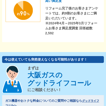
高い満足度
リフォーム完了後のお客さまアンケ
ートでは、約9割のお客さまにご満
足いただいています。
※2024年4月～2025年3月リフォー
ムお客さま満足度調査 回答総数
2,592
今は使えていても突然使えなくなる可能性があります！
まずは
大阪ガスの
グッドライフコール
にご相談ください！
ガス機器やおトクな料金についてのご質問やご相談なら
グッドライフ
コールへ