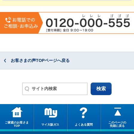
お客さまの声TOPページへ戻る
ご家庭のお客さま
このページの
マイ大阪ガス
よくある質問
TOP
先頭に戻る