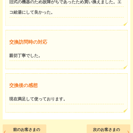
旧式の機器のため故障がちであったため買い換えました。エ
コ給湯にして良かった。
交換訪問時の対応
親切丁寧でした。
交換後の感想
現在満足して使っております。
前のお客さまの
次のお客さまの