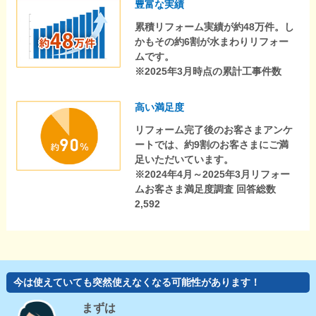
豊富な実績
累積リフォーム実績が約48万件。し
かもその約6割が水まわりリフォー
ムです。
※2025年3月時点の累計工事件数
高い満足度
リフォーム完了後のお客さまアンケ
ートでは、約9割のお客さまにご満
足いただいています。
※2024年4月～2025年3月リフォー
ムお客さま満足度調査 回答総数
2,592
今は使えていても突然使えなくなる可能性があります！
まずは