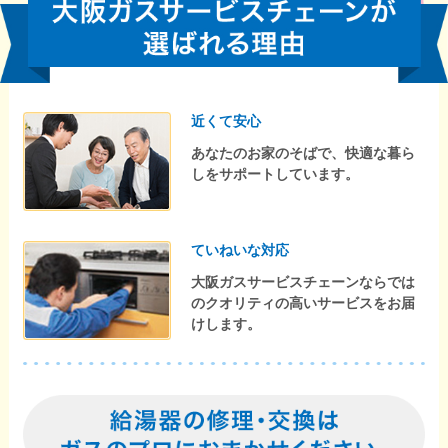
近くて安心
あなたのお家のそばで、快適な暮ら
しをサポートしています。
ていねいな対応
大阪ガスサービスチェーンならでは
のクオリティの高いサービスをお届
けします。