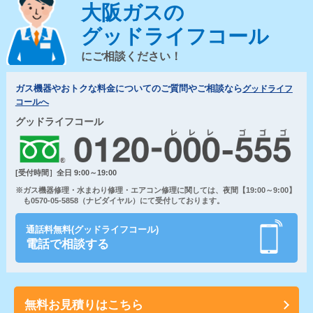
大阪ガスの
グッドライフコール
にご相談ください！
ガス機器やおトクな料金についてのご質問やご相談なら
グッドライフ
コールへ
グッドライフコール
[受付時間］全日 9:00～19:00
※ガス機器修理・水まわり修理・エアコン修理に関しては、夜間【19:00～9:00】
も0570-05-5858（ナビダイヤル）にて受付しております。
通話料無料(グッドライフコール)
電話で相談する
無料お見積りはこちら