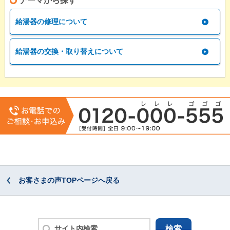
テーマから探す
給湯器の修理について
給湯器の交換・取り替えについて
お客さまの声TOPページへ戻る