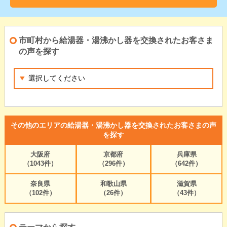
市町村から給湯器・湯沸かし器を交換されたお客さま
の声を探す
その他のエリアの給湯器・湯沸かし器を交換されたお客さまの声
を探す
大阪府
京都府
兵庫県
（1043件）
（296件）
（642件）
奈良県
和歌山県
滋賀県
（102件）
（26件）
（43件）