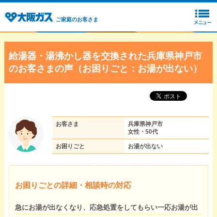
ご家庭のお客さま
給湯器・湯沸かし器を交換された兵庫県神戸市
のお客さまの声（お困りごと：お湯が出ない）
お客さま
兵庫県神戸市
女性・50代
お困りごと
お湯が出ない
お困りごとの詳細・相談時の対応
急にお湯が出なくなり、応急処置をしてもらい一応お湯が出