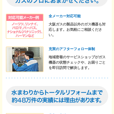
全メーカー対応可能
大阪ガスの製品以外のガス機器も対
応します。お気軽にご相談くださ
い。
充実のアフターフォロー体制
地域密着のサービスショップがガス
機器の状態チェックや、お困りごと
を即日訪問で解決します。