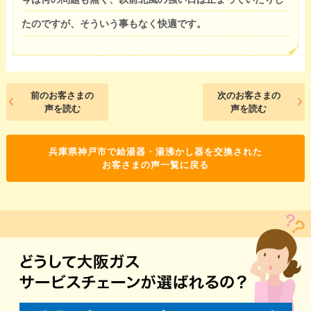
たのですが、そういう事もなく快適です。
前のお客さまの
次のお客さまの
声を読む
声を読む
兵庫県神戸市で給湯器・湯沸かし器を交換された
お客さまの声一覧に戻る