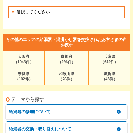
その他のエリアの給湯器・湯沸かし器を交換されたお客さまの声
を探す
大阪府
京都府
兵庫県
（1043件）
（296件）
（642件）
奈良県
和歌山県
滋賀県
（102件）
（26件）
（43件）
テーマから探す
給湯器の修理について
給湯器の交換・取り替えについて