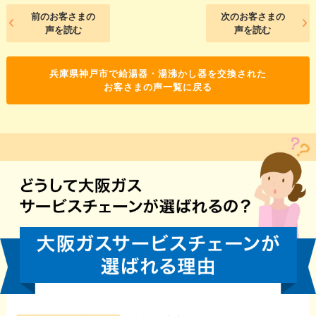
前のお客さまの
次のお客さまの
声を読む
声を読む
兵庫県神戸市で給湯器・湯沸かし器を交換された
お客さまの声一覧に戻る