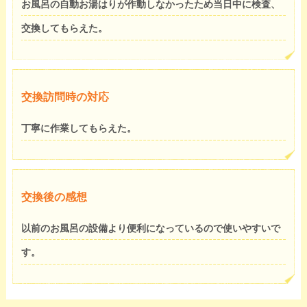
お風呂の自動お湯はりが作動しなかったため当日中に検査、
交換してもらえた。
交換訪問時の対応
丁寧に作業してもらえた。
交換後の感想
以前のお風呂の設備より便利になっているので使いやすいで
す。