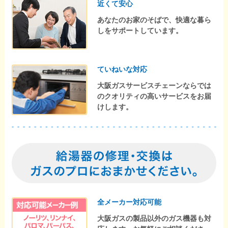
近くて安心
あなたのお家のそばで、快適な暮ら
しをサポートしています。
ていねいな対応
大阪ガスサービスチェーンならでは
のクオリティの高いサービスをお届
けします。
全メーカー対応可能
大阪ガスの製品以外のガス機器も対