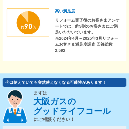
高い満足度
リフォーム完了後のお客さまアンケ
ートでは、約9割のお客さまにご満
足いただいています。
※2024年4月～2025年3月リフォー
ムお客さま満足度調査 回答総数
2,592
今は使えていても突然使えなくなる可能性があります！
まずは
大阪ガスの
グッドライフコール
にご相談ください！