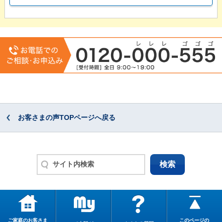
お客さまの声TOPページへ戻る
ご家庭のお客さま
このページの