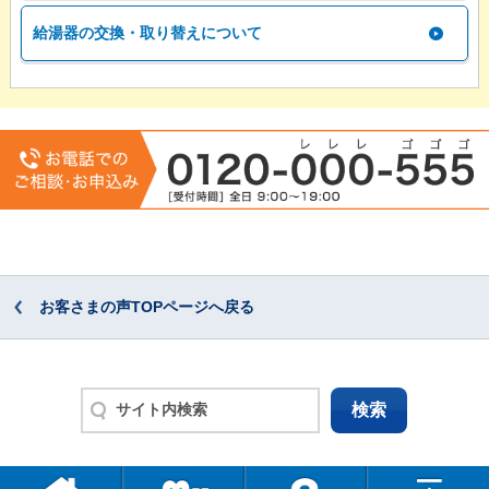
給湯器の交換・取り替えについて
お客さまの声TOPページへ戻る