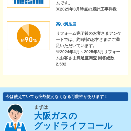
ムです。
※2025年3月時点の累計工事件数
高い満足度
リフォーム完了後のお客さまアンケ
ートでは、約9割のお客さまにご満
足いただいています。
※2024年4月～2025年3月リフォー
ムお客さま満足度調査 回答総数
2,592
今は使えていても突然使えなくなる可能性があります！
まずは
大阪ガスの
グッドライフコール