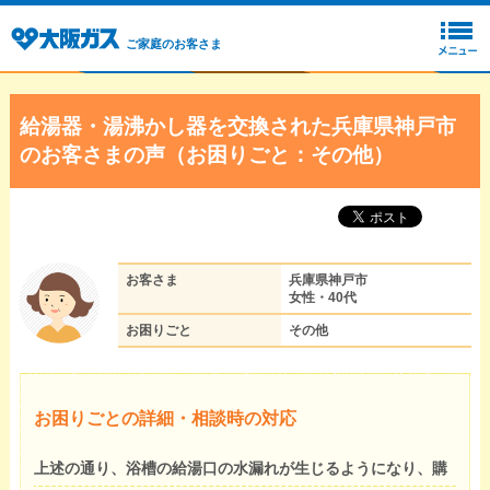
ご家庭のお客さま
給湯器・湯沸かし器を交換された兵庫県神戸市
のお客さまの声（お困りごと：その他）
お客さま
兵庫県神戸市
女性・40代
お困りごと
その他
お困りごとの詳細・相談時の対応
上述の通り、浴槽の給湯口の水漏れが生じるようになり、購