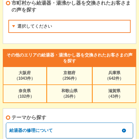
市町村から給湯器・湯沸かし器を交換されたお客さま
の声を探す
その他のエリアの給湯器・湯沸かし器を交換されたお客さまの声
を探す
大阪府
京都府
兵庫県
（1043件）
（296件）
（642件）
奈良県
和歌山県
滋賀県
（102件）
（26件）
（43件）
テーマから探す
給湯器の修理について