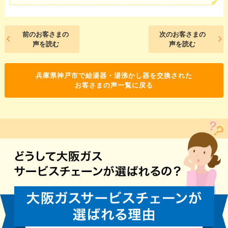
前のお客さまの
次のお客さまの
声を読む
声を読む
兵庫県神戸市で給湯器・湯沸かし器を交換された
お客さまの声一覧に戻る