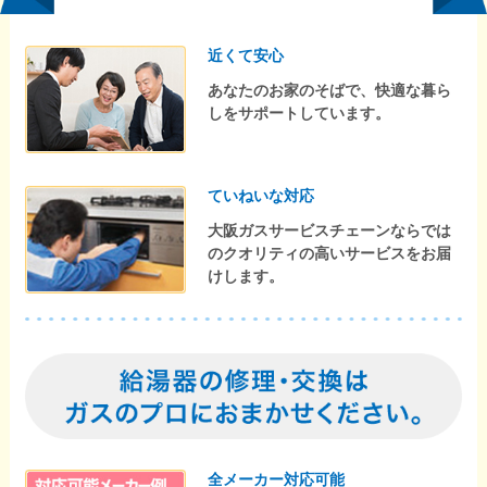
近くて安心
あなたのお家のそばで、快適な暮ら
しをサポートしています。
ていねいな対応
大阪ガスサービスチェーンならでは
のクオリティの高いサービスをお届
けします。
全メーカー対応可能