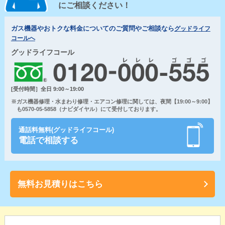
にご相談ください！
ガス機器やおトクな料金についてのご質問やご相談なら
グッドライフ
コールへ
グッドライフコール
[受付時間］全日 9:00～19:00
※ガス機器修理・水まわり修理・エアコン修理に関しては、夜間【19:00～9:00】
も0570-05-5858（ナビダイヤル）にて受付しております。
通話料無料(グッドライフコール)
電話で相談する
無料お見積りはこちら