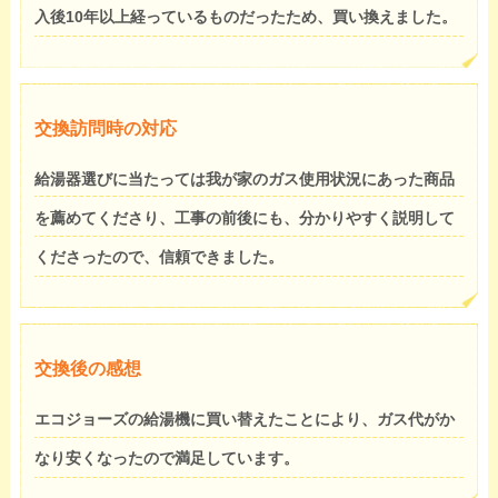
入後10年以上経っているものだったため、買い換えました。
交換訪問時の対応
給湯器選びに当たっては我が家のガス使用状況にあった商品
を薦めてくださり、工事の前後にも、分かりやすく説明して
くださったので、信頼できました。
交換後の感想
エコジョーズの給湯機に買い替えたことにより、ガス代がか
なり安くなったので満足しています。