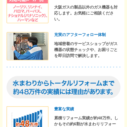
大阪ガスの製品以外のガス機器も対
応します。お気軽にご相談くださ
い。
充実のアフターフォロー体制
地域密着のサービスショップがガス
機器の状態チェックや、お困りごと
を即日訪問で解決します。
豊富な実績
累積リフォーム実績が約48万件。し
かもその約6割が水まわりリフォー