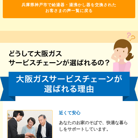
兵庫県神戸市で給湯器・湯沸かし器を交換された
お客さまの声一覧に戻る
近くて安心
あなたのお家のそばで、快適な暮ら
しをサポートしています。