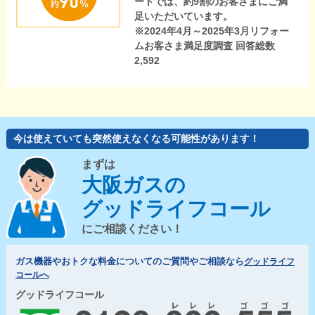
ートでは、約9割のお客さまにご満
足いただいています。
※2024年4月～2025年3月リフォー
ムお客さま満足度調査 回答総数
2,592
今は使えていても突然使えなくなる可能性があります！
まずは
大阪ガスの
グッドライフコール
にご相談ください！
ガス機器やおトクな料金についてのご質問やご相談なら
グッドライフ
コールへ
グッドライフコール