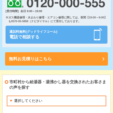
[受付時間］全日 9:00～19:00
※ガス機器修理・水まわり修理・エアコン修理に関しては、夜間【19:00～9:00】
も0570-05-5858（ナビダイヤル）にて受付しております。
通話料無料(グッドライフコール)
電話で相談する
無料お見積りはこちら
市町村から給湯器・湯沸かし器を交換されたお客さま
の声を探す