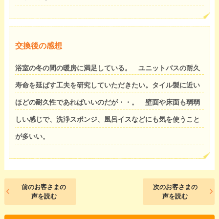
交換後の感想
浴室の冬の間の暖房に満足している。 ユニットバスの耐久
寿命を延ばす工夫を研究していただきたい。タイル製に近い
ほどの耐久性であればいいのだが・・。 壁面や床面も弱弱
しい感じで、洗浄スポンジ、風呂イスなどにも気を使うこと
が多いい。
前のお客さまの
次のお客さまの
声を読む
声を読む