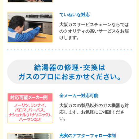
ていねいな対応
大阪ガスサービスチェーンならでは
のクオリティの高いサービスをお届
けします。
全メーカー対応可能
大阪ガスの製品以外のガス機器も対
応します。お気軽にご相談くださ
い。
充実のアフターフォロー体制