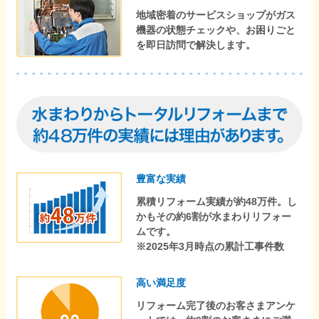
地域密着のサービスショップがガス
機器の状態チェックや、お困りごと
を即日訪問で解決します。
豊富な実績
累積リフォーム実績が約48万件。し
かもその約6割が水まわりリフォー
ムです。
※2025年3月時点の累計工事件数
高い満足度
リフォーム完了後のお客さまアンケ