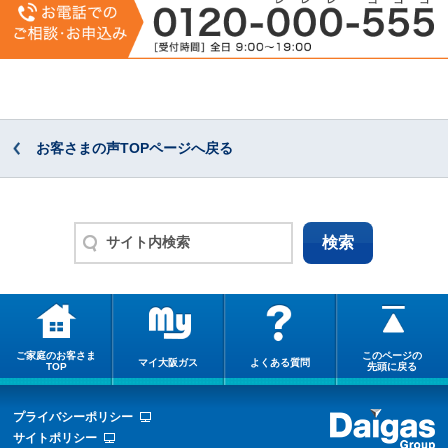
お客さまの声TOPページへ戻る
ご家庭のお客さま
このページの
マイ大阪ガス
よくある質問
TOP
先頭に戻る
プライバシーポリシー
サイトポリシー