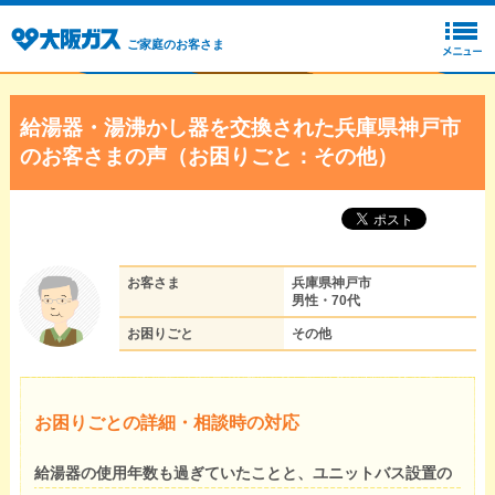
ご家庭のお客さま
給湯器・湯沸かし器を交換された兵庫県神戸市
のお客さまの声（お困りごと：その他）
お客さま
兵庫県神戸市
男性・70代
お困りごと
その他
お困りごとの詳細・相談時の対応
給湯器の使用年数も過ぎていたことと、ユニットバス設置の