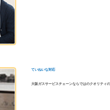
ていねいな対応
大阪ガスサービスチェーンならではのクオリティ