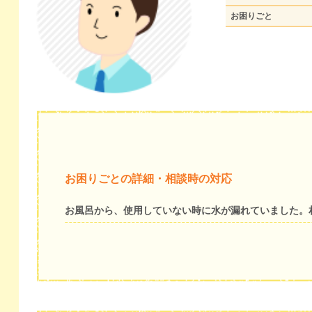
お困りごと
お困りごとの詳細・相談時の対応
お風呂から、使用していない時に水が漏れていました。