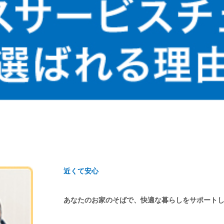
近くて安心
あなたのお家のそばで、快適な暮らしをサポート