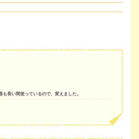
器も長い間使っているので、変えました。