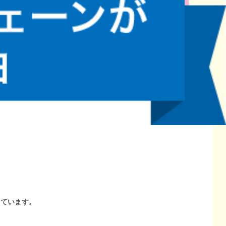
しています。