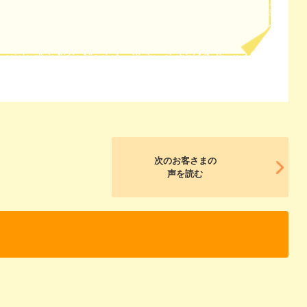
次のお客さまの
声を読む