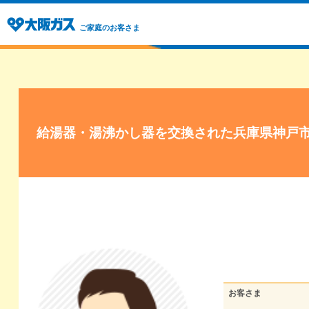
ご家庭のお客さま
給湯器・湯沸かし器を交換された兵庫県神戸
お客さま