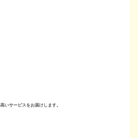
の高いサービスをお届けします。