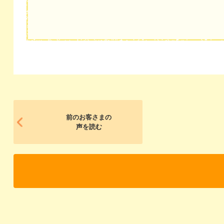
前のお客さまの
声を読む