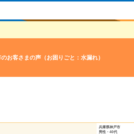
市のお客さまの声（お困りごと：水漏れ）
兵庫県神戸市
男性・40代