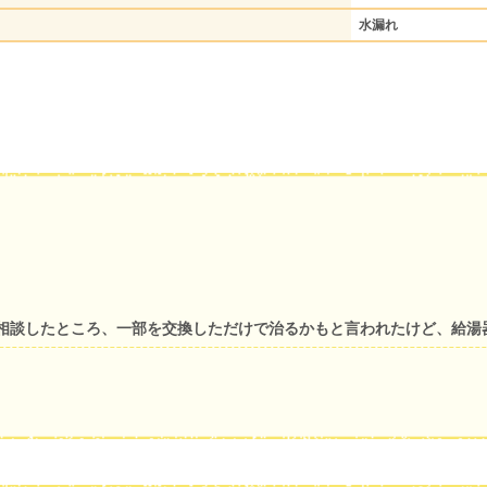
水漏れ
相談したところ、一部を交換しただけで治るかもと言われたけど、給湯