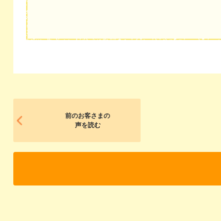
前のお客さまの
声を読む