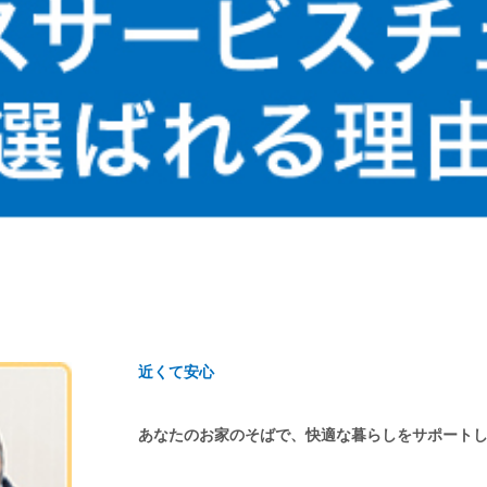
近くて安心
あなたのお家のそばで、快適な暮らしをサポート