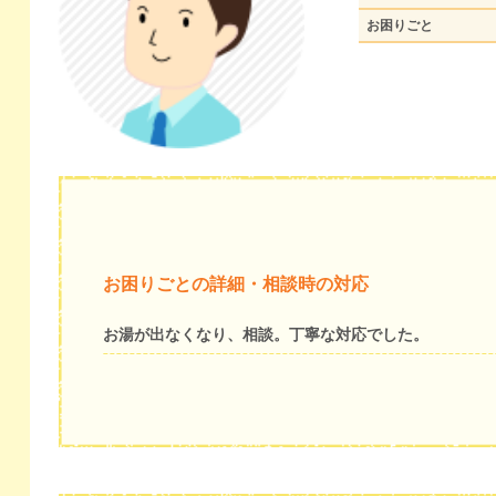
お困りごと
お困りごとの詳細・相談時の対応
お湯が出なくなり、相談。丁寧な対応でした。