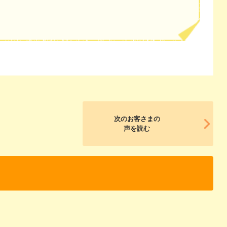
次のお客さまの
声を読む