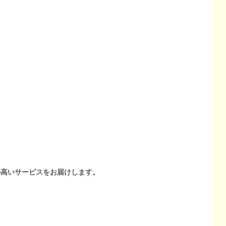
の高いサービスをお届けします。