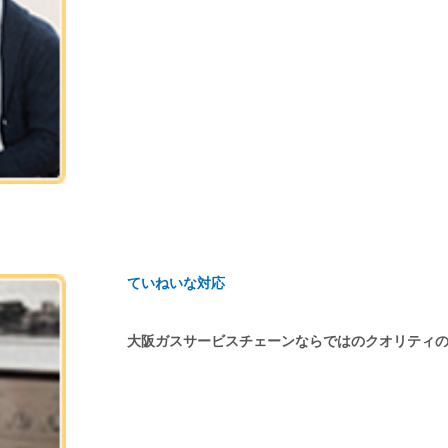
ていねいな対応
大阪ガスサービスチェーンならではのクオリティ