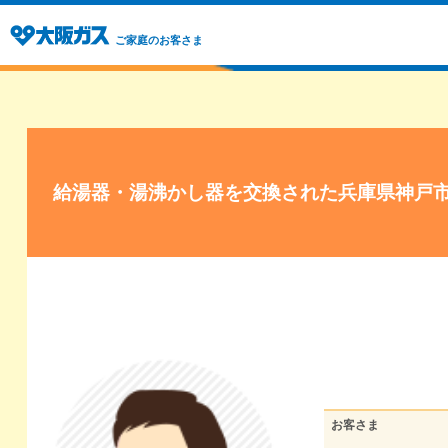
ご家庭のお客さま
給湯器・湯沸かし器を交換された兵庫県神戸
お客さま