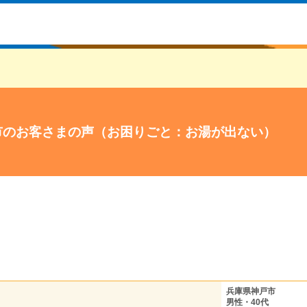
市のお客さまの声（お困りごと：お湯が出ない）
兵庫県神戸市
男性・40代