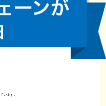
しています。