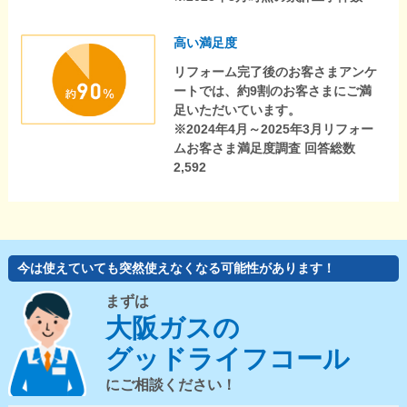
高い満足度
リフォーム完了後のお客さまアンケ
ートでは、約9割のお客さまにご満
足いただいています。
※2024年4月～2025年3月リフォー
ムお客さま満足度調査 回答総数
2,592
今は使えていても突然使えなくなる可能性があります！
まずは
大阪ガスの
グッドライフコール
にご相談ください！