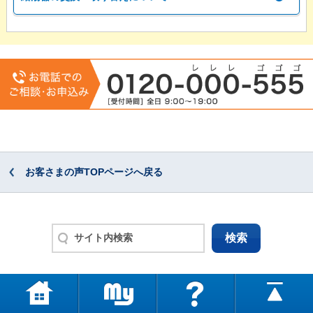
お客さまの声TOPページへ戻る