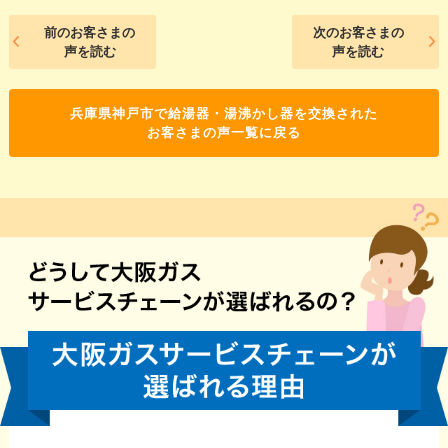
前のお客さまの
次のお客さまの
声を読む
声を読む
兵庫県神戸市で給湯器・湯沸かし器を交換された
お客さまの声一覧に戻る