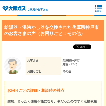
ご家庭のお客さま
給湯器・湯沸かし器を交換された兵庫県神戸市
のお客さまの声（お困りごと：その他）
お客さま
兵庫県神戸市
男性・70代
お困りごと
その他
お困りごとの詳細・相談時の対応
突然、まったく使用不能になり、冬だったのですぐ点検依頼