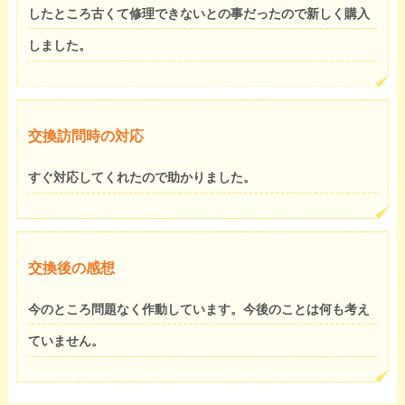
したところ古くて修理できないとの事だったので新しく購入
しました。
交換訪問時の対応
すぐ対応してくれたので助かりました。
交換後の感想
今のところ問題なく作動しています。今後のことは何も考え
ていません。