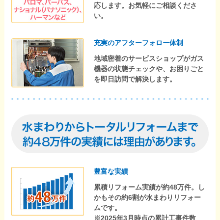
応します。お気軽にご相談くださ
い。
充実のアフターフォロー体制
地域密着のサービスショップがガス
機器の状態チェックや、お困りごと
を即日訪問で解決します。
豊富な実績
累積リフォーム実績が約48万件。し
かもその約6割が水まわりリフォー
ムです。
※2025年3月時点の累計工事件数