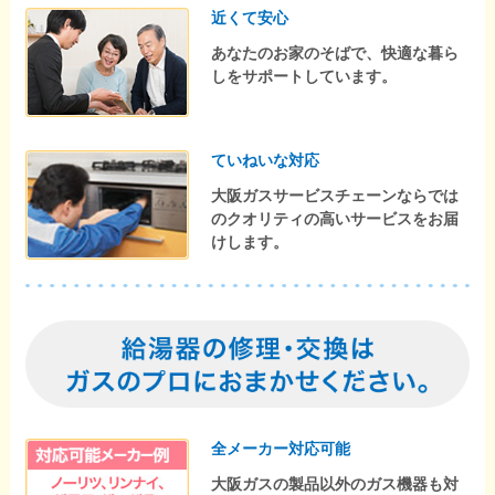
近くて安心
あなたのお家のそばで、快適な暮ら
しをサポートしています。
ていねいな対応
大阪ガスサービスチェーンならでは
のクオリティの高いサービスをお届
けします。
全メーカー対応可能
大阪ガスの製品以外のガス機器も対