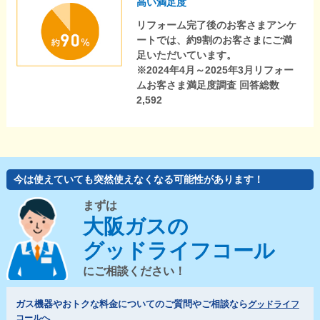
高い満足度
リフォーム完了後のお客さまアンケ
ートでは、約9割のお客さまにご満
足いただいています。
※2024年4月～2025年3月リフォー
ムお客さま満足度調査 回答総数
2,592
今は使えていても突然使えなくなる可能性があります！
まずは
大阪ガスの
グッドライフコール
にご相談ください！
ガス機器やおトクな料金についてのご質問やご相談なら
グッドライフ
コールへ