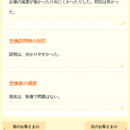
お湯の温度が低かったり出にくかったりした。対応は良かっ
た。
交換訪問時の対応
説明は、分かりやすかった。
交換後の感想
現在は、快適で問題はない。
前のお客さまの
次のお客さまの