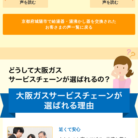
声を読む
声を読む
京都府城陽市で給湯器・湯沸かし器を交換された
お客さまの声一覧に戻る
近くて安心