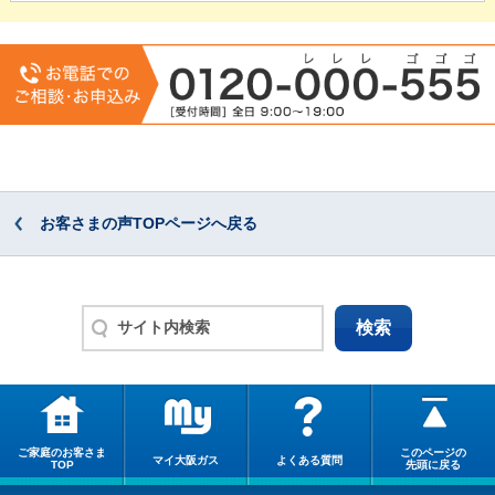
お客さまの声TOPページへ戻る
ご家庭のお客さま
このページの
マイ大阪ガス
よくある質問
TOP
先頭に戻る