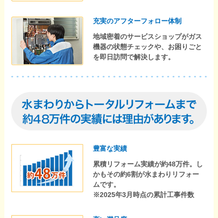
充実のアフターフォロー体制
地域密着のサービスショップがガス
機器の状態チェックや、お困りごと
を即日訪問で解決します。
豊富な実績
累積リフォーム実績が約48万件。し
かもその約6割が水まわりリフォー
ムです。
※2025年3月時点の累計工事件数