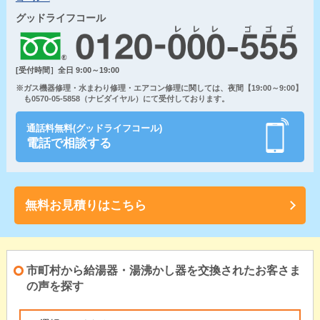
グッドライフコール
[受付時間］全日 9:00～19:00
※ガス機器修理・水まわり修理・エアコン修理に関しては、夜間【19:00～9:00】
も0570-05-5858（ナビダイヤル）にて受付しております。
通話料無料(グッドライフコール)
電話で相談する
無料お見積りはこちら
市町村から給湯器・湯沸かし器を交換されたお客さま
の声を探す