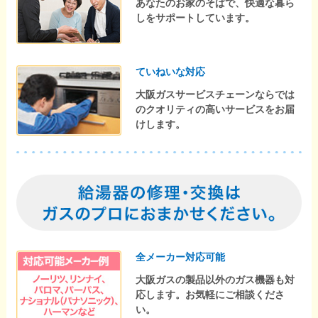
あなたのお家のそばで、快適な暮ら
しをサポートしています。
ていねいな対応
大阪ガスサービスチェーンならでは
のクオリティの高いサービスをお届
けします。
全メーカー対応可能
大阪ガスの製品以外のガス機器も対
応します。お気軽にご相談くださ
い。