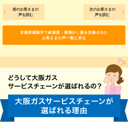
前のお客さまの
次のお客さまの
声を読む
声を読む
京都府城陽市で給湯器・湯沸かし器を交換された
お客さまの声一覧に戻る