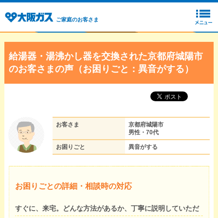
ご家庭のお客さま
給湯器・湯沸かし器を交換された京都府城陽市
のお客さまの声（お困りごと：異音がする）
お客さま
京都府城陽市
男性・70代
お困りごと
異音がする
お困りごとの詳細・相談時の対応
すぐに、来宅。どんな方法があるか、丁寧に説明していただ