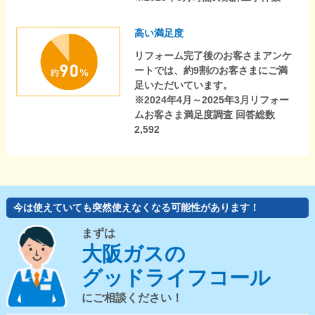
高い満足度
リフォーム完了後のお客さまアンケ
ートでは、約9割のお客さまにご満
足いただいています。
※2024年4月～2025年3月リフォー
ムお客さま満足度調査 回答総数
2,592
今は使えていても突然使えなくなる可能性があります！
まずは
大阪ガスの
グッドライフコール
にご相談ください！