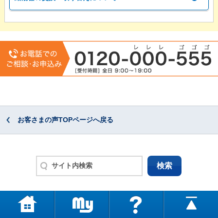
お客さまの声TOPページへ戻る