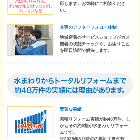
応します。お気軽にご相談くださ
い。
充実のアフターフォロー体制
地域密着のサービスショップがガス
機器の状態チェックや、お困りごと
を即日訪問で解決します。
豊富な実績
累積リフォーム実績が約48万件。し
かもその約6割が水まわりリフォー
ムです。
※2025年3月時点の累計工事件数