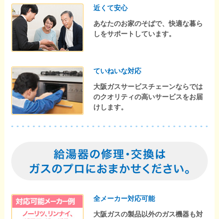
近くて安心
あなたのお家のそばで、快適な暮ら
しをサポートしています。
ていねいな対応
大阪ガスサービスチェーンならでは
のクオリティの高いサービスをお届
けします。
全メーカー対応可能
大阪ガスの製品以外のガス機器も対