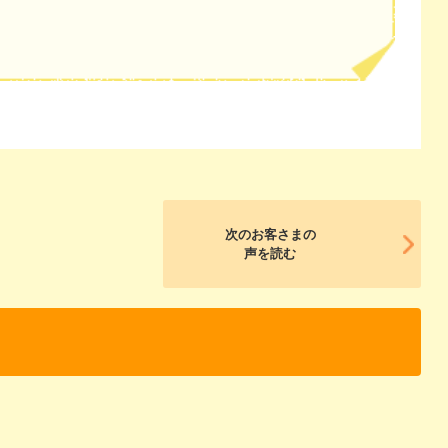
次のお客さまの
声を読む