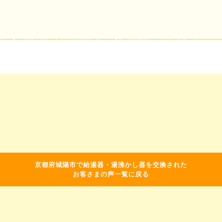
京都府城陽市で給湯器・湯沸かし器を交換された
お客さまの声一覧に戻る