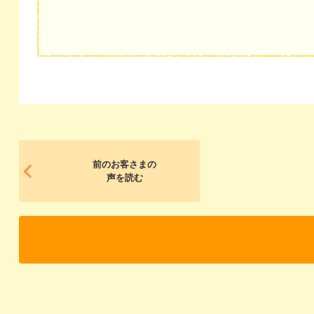
前のお客さまの
声を読む