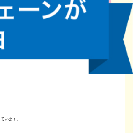
しています。