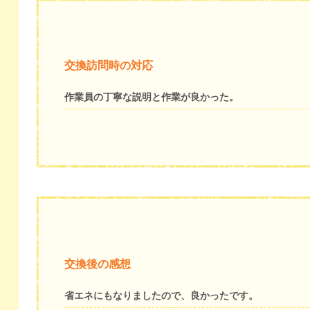
交換訪問時の対応
作業員の丁寧な説明と作業が良かった。
交換後の感想
省エネにもなりましたので、良かったです。