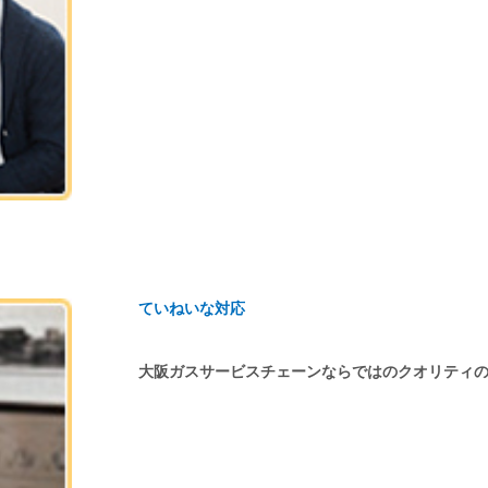
ていねいな対応
大阪ガスサービスチェーンならではのクオリティ