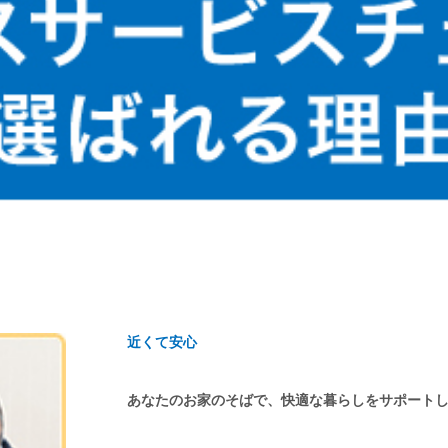
近くて安心
あなたのお家のそばで、快適な暮らしをサポート