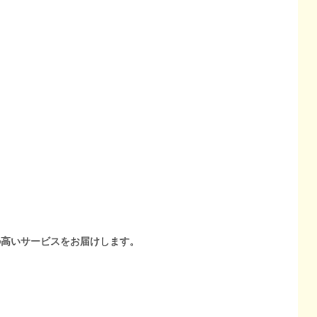
の高いサービスをお届けします。