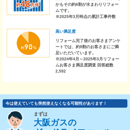
かもその約6割が水まわりリフォー
ムです。
※2025年3月時点の累計工事件数
高い満足度
リフォーム完了後のお客さまアンケ
ートでは、約9割のお客さまにご満
足いただいています。
※2024年4月～2025年3月リフォー
ムお客さま満足度調査 回答総数
2,592
今は使えていても突然使えなくなる可能性があります！
まずは
大阪ガスの