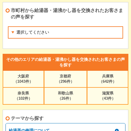
市町村から給湯器・湯沸かし器を交換されたお客さま
の声を探す
その他のエリアの給湯器・湯沸かし器を交換されたお客さまの声
を探す
大阪府
京都府
兵庫県
（1043件）
（296件）
（642件）
奈良県
和歌山県
滋賀県
（102件）
（26件）
（43件）
テーマから探す
給湯器の修理について