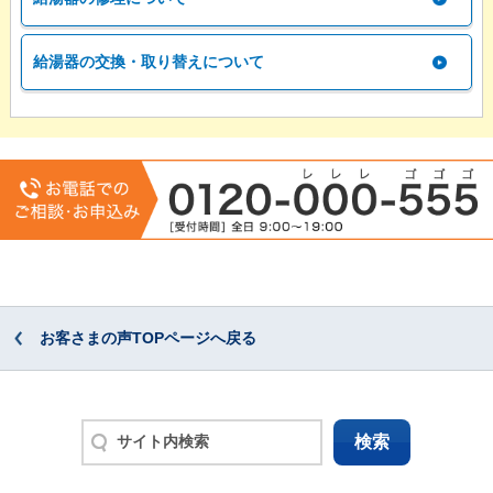
給湯器の交換・取り替えについて
お客さまの声TOPページへ戻る