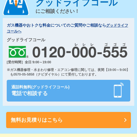
グッドライフコール
にご相談ください！
ガス機器やおトクな料金についてのご質問やご相談なら
グッドライフ
コールへ
グッドライフコール
[受付時間］全日 9:00～19:00
※ガス機器修理・水まわり修理・エアコン修理に関しては、夜間【19:00～9:00】
も0570-05-5858（ナビダイヤル）にて受付しております。
通話料無料(グッドライフコール)
電話で相談する
無料お見積りはこちら