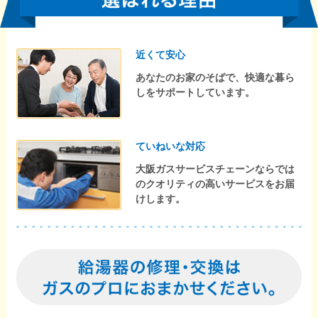
近くて安心
あなたのお家のそばで、快適な暮ら
しをサポートしています。
ていねいな対応
大阪ガスサービスチェーンならでは
のクオリティの高いサービスをお届
けします。