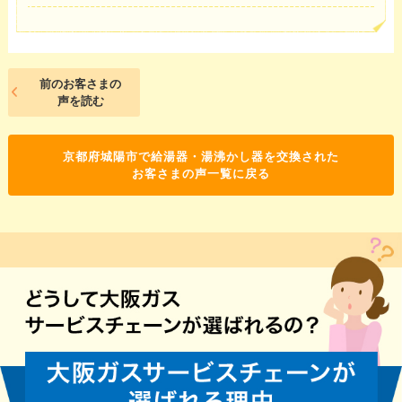
前のお客さまの
声を読む
京都府城陽市で給湯器・湯沸かし器を交換された
お客さまの声一覧に戻る