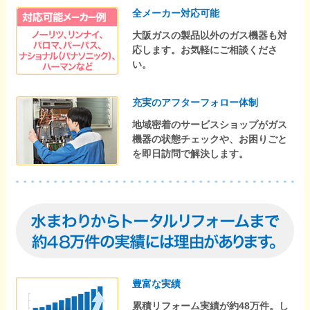
全メーカー対応可能
大阪ガスの製品以外のガス機器も対
応します。お気軽にご相談くださ
い。
充実のアフターフォロー体制
地域密着のサービスショップがガス
機器の状態チェックや、お困りごと
を即日訪問で解決します。
豊富な実績
累積リフォーム実績が約48万件。し