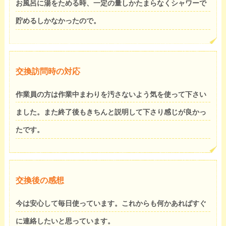
お風呂に湯をためる時、一定の量しかたまらなくシャワーで
貯めるしかなかったので。
交換訪問時の対応
作業員の方は作業中まわりを汚さないよう気を使って下さい
ました。また終了後もきちんと説明して下さり感じが良かっ
たです。
交換後の感想
今は安心して毎日使っています。これからも何かあればすぐ
に連絡したいと思っています。