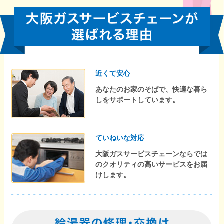
近くて安心
あなたのお家のそばで、快適な暮ら
しをサポートしています。
ていねいな対応
大阪ガスサービスチェーンならでは
のクオリティの高いサービスをお届
けします。