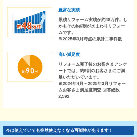
豊富な実績
累積リフォーム実績が約48万件。し
かもその約6割が水まわりリフォー
ムです。
※2025年3月時点の累計工事件数
高い満足度
リフォーム完了後のお客さまアンケ
ートでは、約9割のお客さまにご満
足いただいています。
※2024年4月～2025年3月リフォー
ムお客さま満足度調査 回答総数
2,592
今は使えていても突然使えなくなる可能性があります！