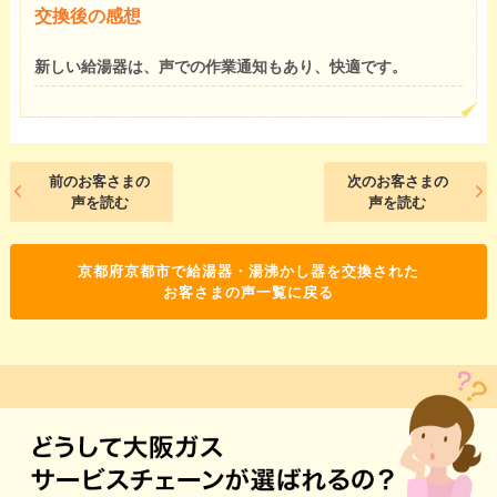
交換後の感想
新しい給湯器は、声での作業通知もあり、快適です。
前のお客さまの
次のお客さまの
声を読む
声を読む
京都府京都市で給湯器・湯沸かし器を交換された
お客さまの声一覧に戻る