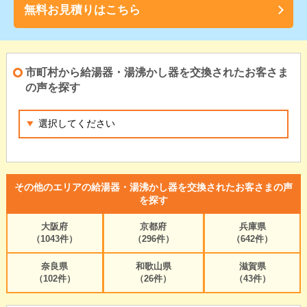
無料お見積りはこちら
市町村から給湯器・湯沸かし器を交換されたお客さま
の声を探す
その他のエリアの給湯器・湯沸かし器を交換されたお客さまの声
を探す
大阪府
京都府
兵庫県
（1043件）
（296件）
（642件）
奈良県
和歌山県
滋賀県
（102件）
（26件）
（43件）