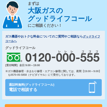
まずは
大阪ガスの
グッドライフコール
にご相談ください！
ガス機器やおトクな料金についてのご質問やご相談なら
グッドライフ
コールへ
グッドライフコール
[受付時間］全日 9:00～19:00
※ガス機器修理・水まわり修理・エアコン修理に関しては、夜間【19:00～9:00】
も0570-05-5858（ナビダイヤル）にて受付しております。
通話料無料(グッドライフコール)
電話で相談する