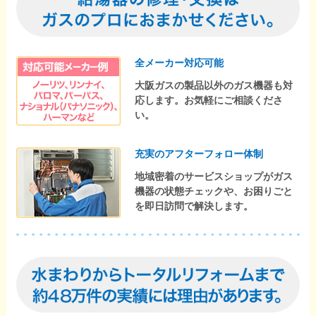
全メーカー対応可能
大阪ガスの製品以外のガス機器も対
応します。お気軽にご相談くださ
い。
充実のアフターフォロー体制
地域密着のサービスショップがガス
機器の状態チェックや、お困りごと
を即日訪問で解決します。