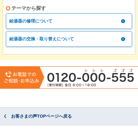
テーマから探す
給湯器の修理について
給湯器の交換・取り替えについて
お客さまの声TOPページへ戻る