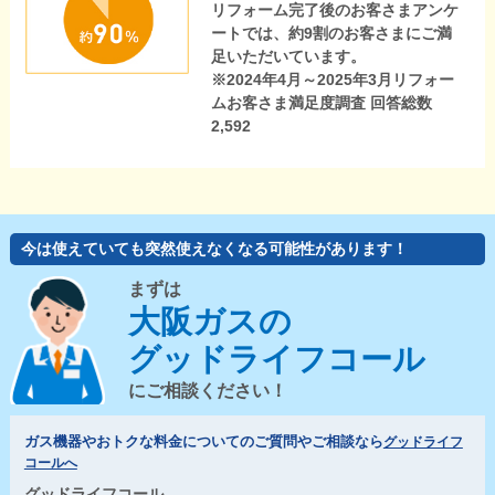
リフォーム完了後のお客さまアンケ
ートでは、約9割のお客さまにご満
足いただいています。
※2024年4月～2025年3月リフォー
ムお客さま満足度調査 回答総数
2,592
今は使えていても突然使えなくなる可能性があります！
まずは
大阪ガスの
グッドライフコール
にご相談ください！
ガス機器やおトクな料金についてのご質問やご相談なら
グッドライフ
コールへ
グッドライフコール