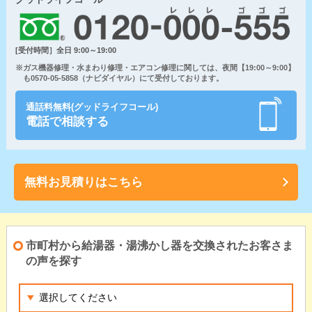
[受付時間］全日 9:00～19:00
※ガス機器修理・水まわり修理・エアコン修理に関しては、夜間【19:00～9:00】
も0570-05-5858（ナビダイヤル）にて受付しております。
通話料無料(グッドライフコール)
電話で相談する
無料お見積りはこちら
市町村から給湯器・湯沸かし器を交換されたお客さま
の声を探す