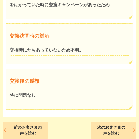
をはかっていた時に交換キャンペーンがあったため
交換訪問時の対応
交換時にたちあっていないため不明。
交換後の感想
特に問題なし
前のお客さまの
次のお客さまの
声を読む
声を読む