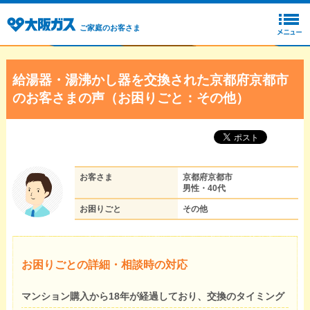
ご家庭のお客さま
給湯器・湯沸かし器を交換された京都府京都市
のお客さまの声（お困りごと：その他）
お客さま
京都府京都市
男性・40代
お困りごと
その他
お困りごとの詳細・相談時の対応
マンション購入から18年が経過しており、交換のタイミング