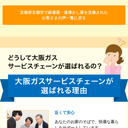
京都府京都市で給湯器・湯沸かし器を交換された
お客さまの声一覧に戻る
近くて安心
あなたのお家のそばで、快適な暮ら
しをサポートしています。