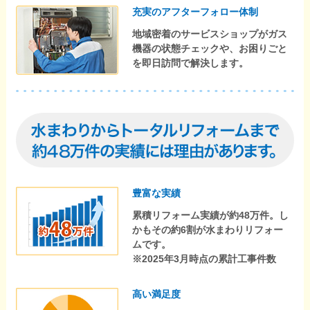
充実のアフターフォロー体制
地域密着のサービスショップがガス
機器の状態チェックや、お困りごと
を即日訪問で解決します。
豊富な実績
累積リフォーム実績が約48万件。し
かもその約6割が水まわりリフォー
ムです。
※2025年3月時点の累計工事件数
高い満足度