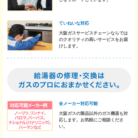
ていねいな対応
大阪ガスサービスチェーンならでは
のクオリティの高いサービスをお届
けします。
全メーカー対応可能
大阪ガスの製品以外のガス機器も対
応します。お気軽にご相談くださ
い。