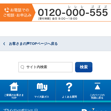
お客さまの声TOPページへ戻る
ご家庭のお客さま
このページの
マイ大阪ガス
よくある質問
TOP
先頭に戻る
プライバシーポリシー