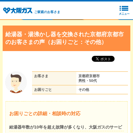
ご家庭のお客さま
給湯器・湯沸かし器を交換された京都府京都市
のお客さまの声（お困りごと：その他）
お客さま
京都府京都市
男性・50代
お困りごと
その他
お困りごとの詳細・相談時の対応
給湯器年数が10年を超え故障が多くなり、大阪ガスのサービ