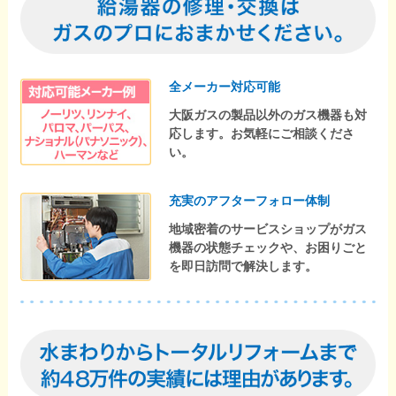
全メーカー対応可能
大阪ガスの製品以外のガス機器も対
応します。お気軽にご相談くださ
い。
充実のアフターフォロー体制
地域密着のサービスショップがガス
機器の状態チェックや、お困りごと
を即日訪問で解決します。