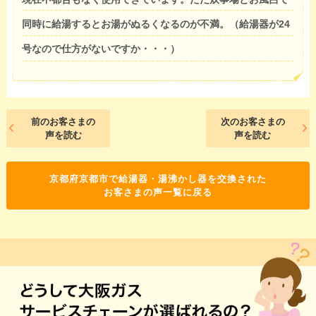
同時に給湯するとお湯がぬるくなるのが不満。（給湯器が24
号なので仕方がないですか・・・）
前のお客さまの
次のお客さまの
声を読む
声を読む
京都府京都市で給湯器・湯沸かし器を交換された
お客さまの声一覧に戻る