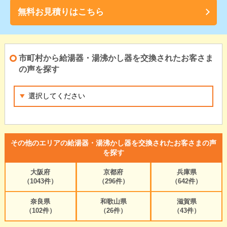
無料お見積りはこちら
市町村から給湯器・湯沸かし器を交換されたお客さま
の声を探す
その他のエリアの給湯器・湯沸かし器を交換されたお客さまの声
を探す
大阪府
京都府
兵庫県
（1043件）
（296件）
（642件）
奈良県
和歌山県
滋賀県
（102件）
（26件）
（43件）