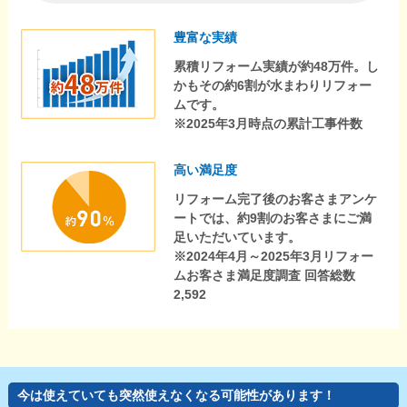
豊富な実績
累積リフォーム実績が約48万件。し
かもその約6割が水まわりリフォー
ムです。
※2025年3月時点の累計工事件数
高い満足度
リフォーム完了後のお客さまアンケ
ートでは、約9割のお客さまにご満
足いただいています。
※2024年4月～2025年3月リフォー
ムお客さま満足度調査 回答総数
2,592
今は使えていても突然使えなくなる可能性があります！