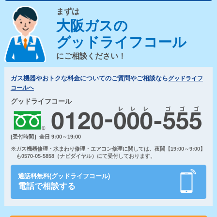
まずは
大阪ガスの
グッドライフコール
にご相談ください！
ガス機器やおトクな料金についてのご質問やご相談なら
グッドライフ
コールへ
グッドライフコール
[受付時間］全日 9:00～19:00
※ガス機器修理・水まわり修理・エアコン修理に関しては、夜間【19:00～9:00】
も0570-05-5858（ナビダイヤル）にて受付しております。
通話料無料(グッドライフコール)
電話で相談する