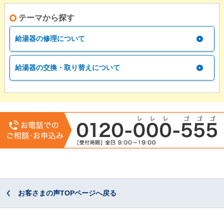
テーマから探す
給湯器の修理について
給湯器の交換・取り替えについて
お客さまの声TOPページへ戻る