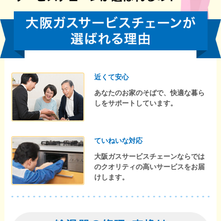
近くて安心
あなたのお家のそばで、快適な暮ら
しをサポートしています。
ていねいな対応
大阪ガスサービスチェーンならでは
のクオリティの高いサービスをお届
けします。