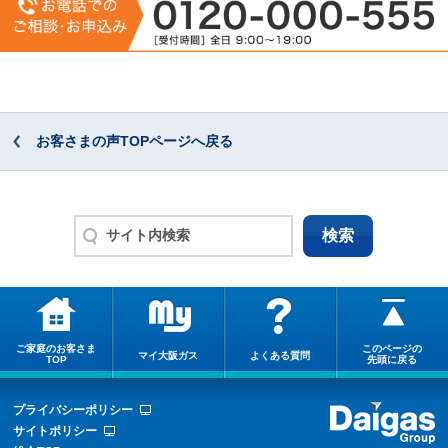
お客さまの声TOPページへ戻る
ご家庭のお客さま
このページの
マイ大阪ガス
よくある質問
TOP
先頭に戻る
プライバシーポリシー
サイトポリシー