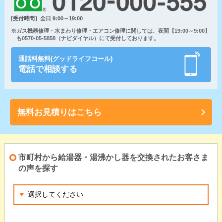
[受付時間］全日 9:00～19:00
※ガス機器修理・水まわり修理・エアコン修理に関しては、夜間【19:00～9:00】
も0570-05-5858（ナビダイヤル）にて受付しております。
通話料無料(グッドライフコール)
電話で相談する
無料お見積りはこちら
市町村から給湯器・湯沸かし器を交換されたお客さま
の声を探す