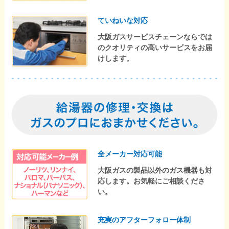
ていねいな対応
大阪ガスサービスチェーンならでは
のクオリティの高いサービスをお届
けします。
全メーカー対応可能
大阪ガスの製品以外のガス機器も対
応します。お気軽にご相談くださ
い。
充実のアフターフォロー体制