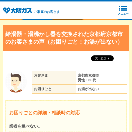
ご家庭のお客さま
給湯器・湯沸かし器を交換された京都府京都市
のお客さまの声（お困りごと：お湯が出ない）
お客さま
京都府京都市
男性・60代
お困りごと
お湯が出ない
お困りごとの詳細・相談時の対応
業者を選べない。