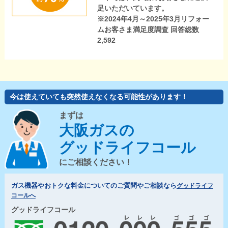
足いただいています。
※2024年4月～2025年3月リフォー
ムお客さま満足度調査 回答総数
2,592
今は使えていても突然使えなくなる可能性があります！
まずは
大阪ガスの
グッドライフコール
にご相談ください！
ガス機器やおトクな料金についてのご質問やご相談なら
グッドライフ
コールへ
グッドライフコール