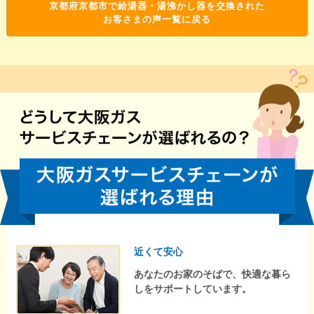
京都府京都市で給湯器・湯沸かし器を交換された
お客さまの声一覧に戻る
近くて安心
あなたのお家のそばで、快適な暮ら
しをサポートしています。