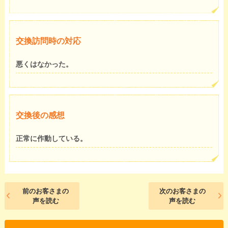
交換訪問時の対応
悪くはなかった。
交換後の感想
正常に作動している。
前のお客さまの
次のお客さまの
声を読む
声を読む