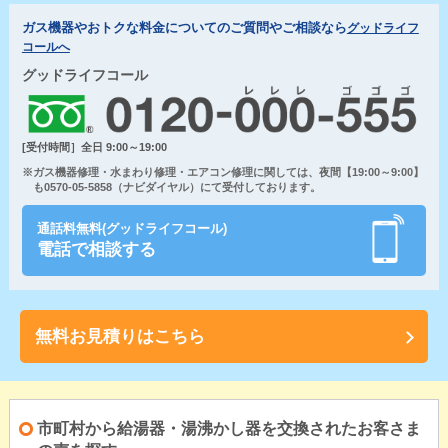
ガス機器やおトクな料金についてのご質問やご相談なら
グッドライフ
コールへ
グッドライフコール
[受付時間］全日 9:00～19:00
※ガス機器修理・水まわり修理・エアコン修理に関しては、夜間【19:00～9:00】
も0570-05-5858（ナビダイヤル）にて受付しております。
通話料無料(グッドライフコール)
電話で相談する
無料お見積りはこちら
市町村から給湯器・湯沸かし器を交換されたお客さま