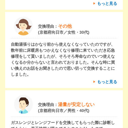
もっと見る
その他
交換理由：
(京都府向日市／女性・30代)
自動湯張りはかなり前から使えなくなっていたのですが、
数年前に床暖房もつかえなくなり修理に来ていただき応急
修理をして貰いましたが、そろそろ寿命なのでいつ使えな
くなるか分からないと言われておりました。そんな時に買
い換えのお話をお聞きしたので思い切って交換することに
しました。
もっと見る
湯量が安定しない
交換理由：
(京都府向日市／男性・40代)
ガスレンジとレンジフードを交換してもらった際に診断し