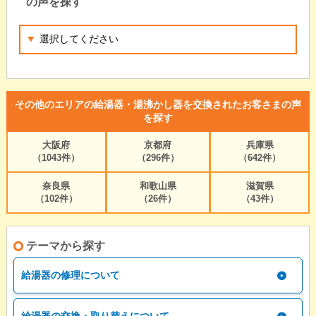
の声を探す
その他のエリアの給湯器・湯沸かし器を交換されたお客さまの声
を探す
大阪府
京都府
兵庫県
（1043件）
（296件）
（642件）
奈良県
和歌山県
滋賀県
（102件）
（26件）
（43件）
テーマから探す
給湯器の修理について