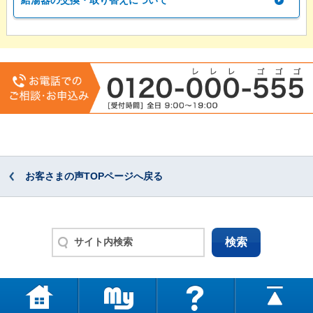
給湯器の交換・取り替えについて
お客さまの声TOPページへ戻る