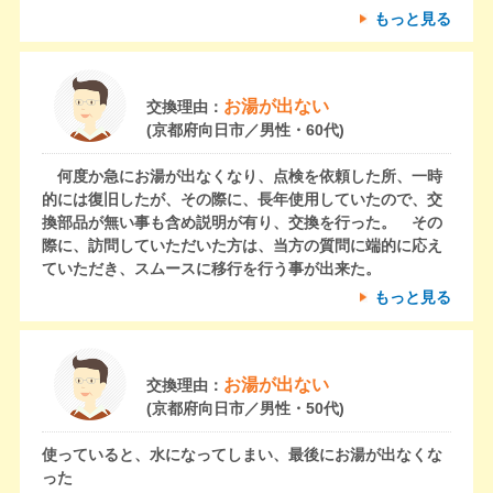
もっと見る
お湯が出ない
交換理由：
(京都府向日市／男性・60代)
何度か急にお湯が出なくなり、点検を依頼した所、一時
的には復旧したが、その際に、長年使用していたので、交
換部品が無い事も含め説明が有り、交換を行った。 その
際に、訪問していただいた方は、当方の質問に端的に応え
ていただき、スムースに移行を行う事が出来た。
もっと見る
お湯が出ない
交換理由：
(京都府向日市／男性・50代)
使っていると、水になってしまい、最後にお湯が出なくな
った