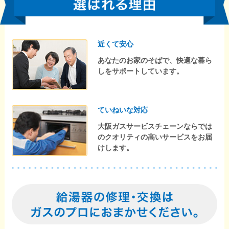
近くて安心
あなたのお家のそばで、快適な暮ら
しをサポートしています。
ていねいな対応
大阪ガスサービスチェーンならでは
のクオリティの高いサービスをお届
けします。