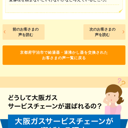
前のお客さまの
次のお客さまの
声を読む
声を読む
京都府宇治市で給湯器・湯沸かし器を交換された
お客さまの声一覧に戻る