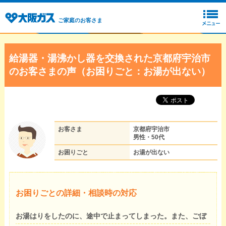
ご家庭のお客さま
給湯器・湯沸かし器を交換された京都府宇治市
のお客さまの声（お困りごと：お湯が出ない）
お客さま
京都府宇治市
男性・50代
お困りごと
お湯が出ない
お困りごとの詳細・相談時の対応
お湯はりをしたのに、途中で止まってしまった。また、ごぼ