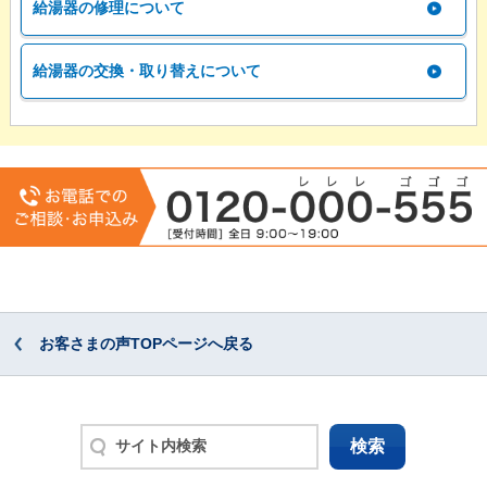
給湯器の修理について
給湯器の交換・取り替えについて
お客さまの声TOPページへ戻る