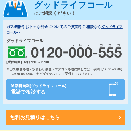
グッドライフコール
にご相談ください！
ガス機器やおトクな料金についてのご質問やご相談なら
グッドライフ
コールへ
グッドライフコール
[受付時間］全日 9:00～19:00
※ガス機器修理・水まわり修理・エアコン修理に関しては、夜間【19:00～9:00】
も0570-05-5858（ナビダイヤル）にて受付しております。
通話料無料(グッドライフコール)
電話で相談する
無料お見積りはこちら