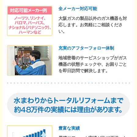
全メーカー対応可能
大阪ガスの製品以外のガス機器も対
応します。お気軽にご相談くださ
い。
充実のアフターフォロー体制
地域密着のサービスショップがガス
機器の状態チェックや、お困りごと
を即日訪問で解決します。
豊富な実績