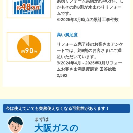
累積リフォーム実績が約48万件。し
かもその約6割が水まわりリフォー
ムです。
※2025年3月時点の累計工事件数
高い満足度
リフォーム完了後のお客さまアンケ
ートでは、約9割のお客さまにご満
足いただいています。
※2024年4月～2025年3月リフォー
ムお客さま満足度調査 回答総数
2,592
今は使えていても突然使えなくなる可能性があります！
まずは
大阪ガスの