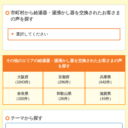
市町村から給湯器・湯沸かし器を交換されたお客さま
の声を探す
その他のエリアの給湯器・湯沸かし器を交換されたお客さまの声
を探す
大阪府
京都府
兵庫県
（1043件）
（296件）
（642件）
奈良県
和歌山県
滋賀県
（102件）
（26件）
（43件）
テーマから探す