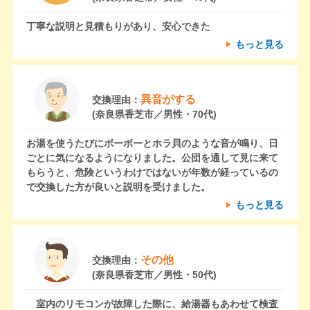
丁寧な説明と見積もりがあり、安心できた
もっと見る
異音がする
交換理由：
(奈良県香芝市／男性・70代)
お湯を使うたびにボーボーとホラ貝のような音が鳴り、日
ごとに気になるようになりました。公団を通して見に来て
もらうと、危険というわけではないが年数が経っているの
で交換した方が良いと説明を受けました。
もっと見る
その他
交換理由：
(奈良県香芝市／男性・50代)
室内のリモコンが故障した際に、給湯器もあわせて検査