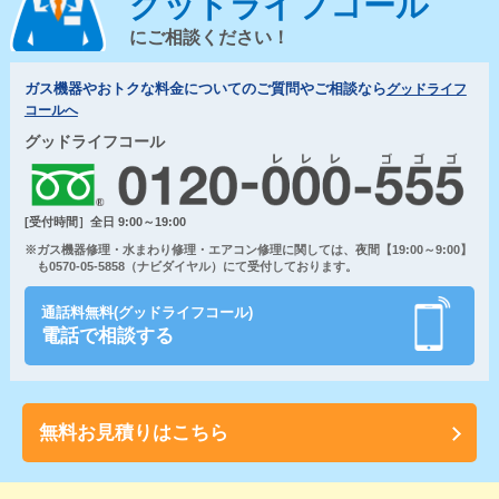
グッドライフコール
にご相談ください！
ガス機器やおトクな料金についてのご質問やご相談なら
グッドライフ
コールへ
グッドライフコール
[受付時間］全日 9:00～19:00
※ガス機器修理・水まわり修理・エアコン修理に関しては、夜間【19:00～9:00】
も0570-05-5858（ナビダイヤル）にて受付しております。
通話料無料(グッドライフコール)
電話で相談する
無料お見積りはこちら