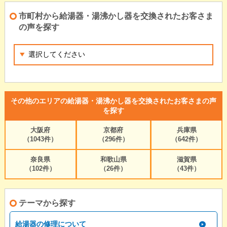
市町村から給湯器・湯沸かし器を交換されたお客さま
の声を探す
その他のエリアの給湯器・湯沸かし器を交換されたお客さまの声
を探す
大阪府
京都府
兵庫県
（1043件）
（296件）
（642件）
奈良県
和歌山県
滋賀県
（102件）
（26件）
（43件）
テーマから探す
給湯器の修理について