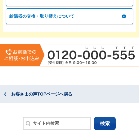
給湯器の交換・取り替えについて
お客さまの声TOPページへ戻る