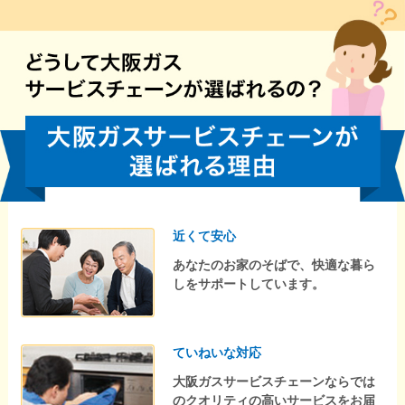
近くて安心
あなたのお家のそばで、快適な暮ら
しをサポートしています。
ていねいな対応
大阪ガスサービスチェーンならでは
のクオリティの高いサービスをお届