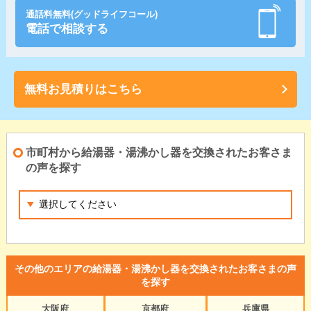
通話料無料(グッドライフコール)
電話で相談する
無料お見積りはこちら
市町村から給湯器・湯沸かし器を交換されたお客さま
の声を探す
その他のエリアの給湯器・湯沸かし器を交換されたお客さまの声
を探す
大阪府
京都府
兵庫県