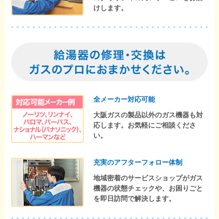
けします。
全メーカー対応可能
大阪ガスの製品以外のガス機器も対
応します。お気軽にご相談くださ
い。
充実のアフターフォロー体制
地域密着のサービスショップがガス
機器の状態チェックや、お困りごと
を即日訪問で解決します。