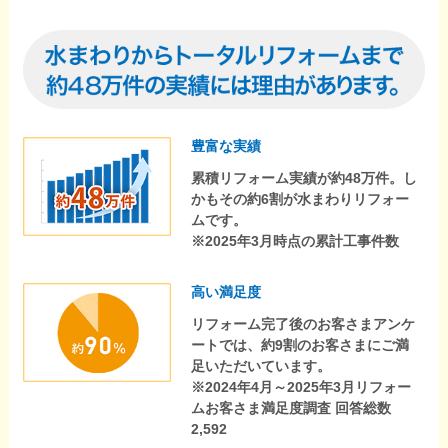
豊富な実績
累積リフォーム実績が約48万件。し
かもその約6割が水まわりリフォー
ムです。
※2025年3月時点の累計工事件数
高い満足度
リフォーム完了後のお客さまアンケ
ートでは、約9割のお客さまにご満
足いただいています。
※2024年4月～2025年3月リフォー
ムお客さま満足度調査 回答総数
2,592