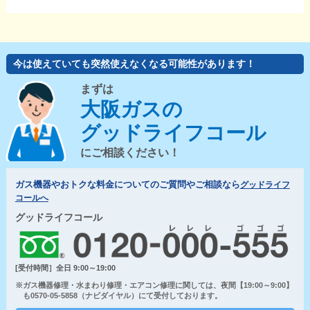
今は使えていても突然使えなくなる可能性があります！
まずは
大阪ガスの
グッドライフコール
にご相談ください！
ガス機器やおトクな料金についてのご質問やご相談なら
グッドライフ
コールへ
グッドライフコール
[受付時間］全日 9:00～19:00
※ガス機器修理・水まわり修理・エアコン修理に関しては、夜間【19:00～9:00】
も0570-05-5858（ナビダイヤル）にて受付しております。