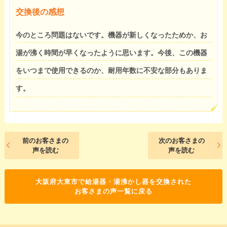
交換後の感想
今のところ問題はないです。機器が新しくなったためか、お
湯が沸く時間が早くなったように思います。今後、この機器
をいつまで使用できるのか、耐用年数に不安な部分もありま
す。
前のお客さまの
次のお客さまの
声を読む
声を読む
大阪府大東市で給湯器・湯沸かし器を交換された
お客さまの声一覧に戻る