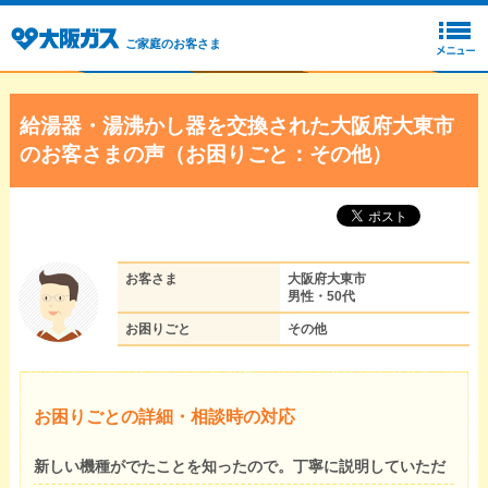
ご家庭のお客さま
給湯器・湯沸かし器を交換された大阪府大東市
のお客さまの声（お困りごと：その他）
お客さま
大阪府大東市
男性・50代
お困りごと
その他
お困りごとの詳細・相談時の対応
新しい機種がでたことを知ったので。丁寧に説明していただ