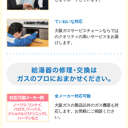
ていねいな対応
大阪ガスサービスチェーンならでは
のクオリティの高いサービスをお届
けします。
全メーカー対応可能
大阪ガスの製品以外のガス機器も対
応します。お気軽にご相談くださ
い。