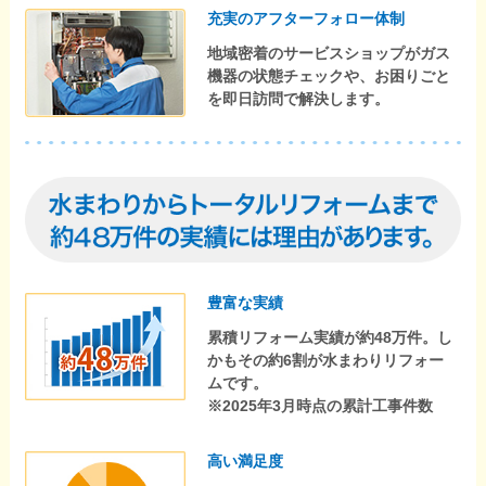
充実のアフターフォロー体制
地域密着のサービスショップがガス
機器の状態チェックや、お困りごと
を即日訪問で解決します。
豊富な実績
累積リフォーム実績が約48万件。し
かもその約6割が水まわりリフォー
ムです。
※2025年3月時点の累計工事件数
高い満足度