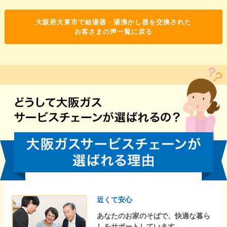
大阪府大東市で給湯器・湯沸かし器を交換された
お客さまの声一覧に戻る
近くて安心
あなたのお家のそばで、快適な暮ら
しをサポートしています。