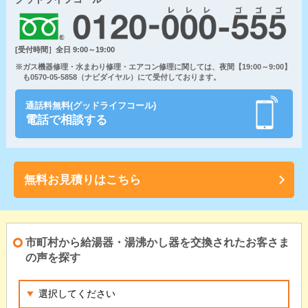
[受付時間］全日 9:00～19:00
※ガス機器修理・水まわり修理・エアコン修理に関しては、夜間【19:00～9:00】
も0570-05-5858（ナビダイヤル）にて受付しております。
通話料無料(グッドライフコール)
電話で相談する
無料お見積りはこちら
市町村から給湯器・湯沸かし器を交換されたお客さま
の声を探す