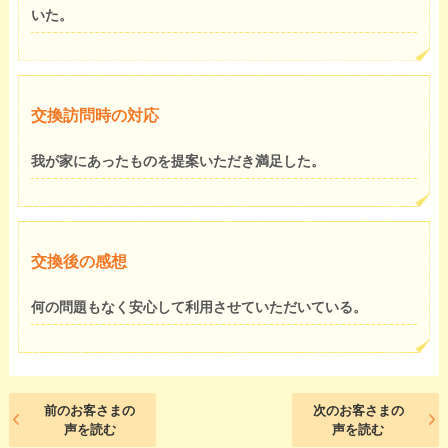
いた。
交換訪問時の対応
我が家にあったものを提案いただき満足した。
交換後の感想
何の問題もなく安心して利用させていただいている。
前のお客さまの
次のお客さまの
声を読む
声を読む