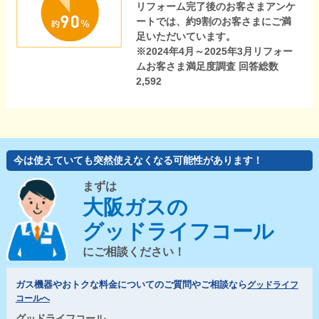
リフォーム完了後のお客さまアンケ
ートでは、約9割のお客さまにご満
足いただいています。
※2024年4月～2025年3月リフォー
ムお客さま満足度調査 回答総数
2,592
今は使えていても突然使えなくなる可能性があります！
まずは
大阪ガスの
グッドライフコール
にご相談ください！
ガス機器やおトクな料金についてのご質問やご相談なら
グッドライフ
コールへ
グッドライフコール