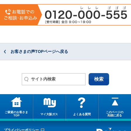
お客さまの声TOPページへ戻る
ご家庭のお客さま
このページの
マイ大阪ガス
よくある質問
TOP
先頭に戻る
プライバシーポリシー