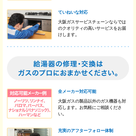
ていねいな対応
大阪ガスサービスチェーンならでは
のクオリティの高いサービスをお届
けします。
全メーカー対応可能
大阪ガスの製品以外のガス機器も対
応します。お気軽にご相談くださ
い。
充実のアフターフォロー体制