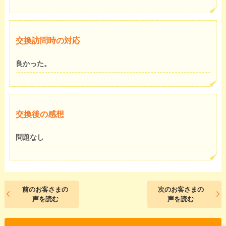
交換訪問時の対応
良かった。
交換後の感想
問題なし
前のお客さまの
次のお客さまの
声を読む
声を読む