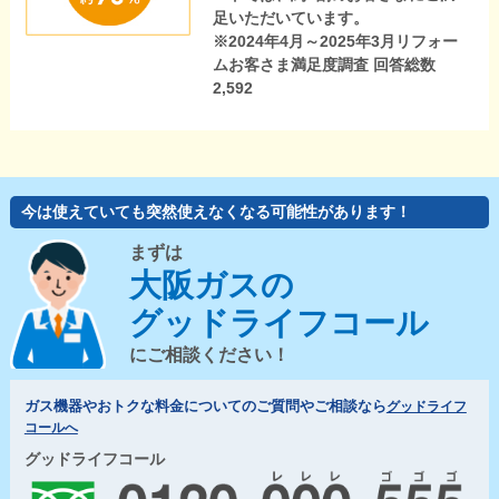
足いただいています。
※2024年4月～2025年3月リフォー
ムお客さま満足度調査 回答総数
2,592
今は使えていても突然使えなくなる可能性があります！
まずは
大阪ガスの
グッドライフコール
にご相談ください！
ガス機器やおトクな料金についてのご質問やご相談なら
グッドライフ
コールへ
グッドライフコール