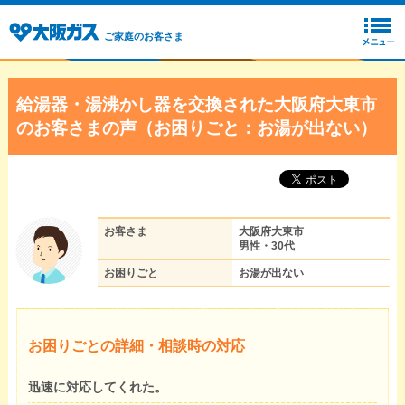
ご家庭のお客さま
給湯器・湯沸かし器を交換された大阪府大東市
のお客さまの声（お困りごと：お湯が出ない）
お客さま
大阪府大東市
男性・30代
お困りごと
お湯が出ない
お困りごとの詳細・相談時の対応
迅速に対応してくれた。