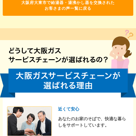
大阪府大東市で給湯器・湯沸かし器を交換された
お客さまの声一覧に戻る
近くて安心
あなたのお家のそばで、快適な暮ら
しをサポートしています。