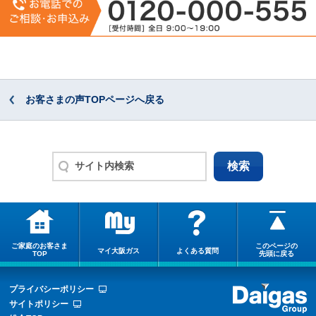
お客さまの声TOPページへ戻る
ご家庭のお客さま
このページの
マイ大阪ガス
よくある質問
TOP
先頭に戻る
プライバシーポリシー
サイトポリシー