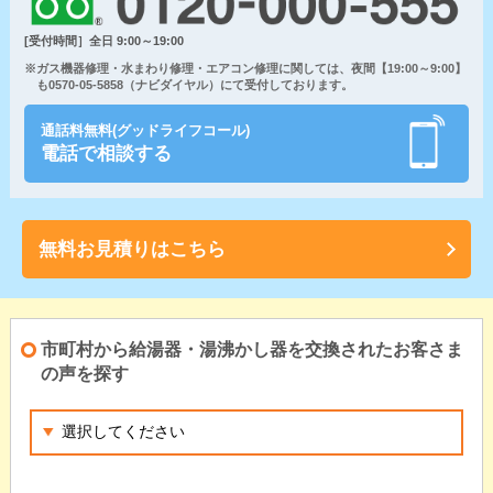
[受付時間］全日 9:00～19:00
※ガス機器修理・水まわり修理・エアコン修理に関しては、夜間【19:00～9:00】
も0570-05-5858（ナビダイヤル）にて受付しております。
通話料無料(グッドライフコール)
電話で相談する
無料お見積りはこちら
市町村から給湯器・湯沸かし器を交換されたお客さま
の声を探す