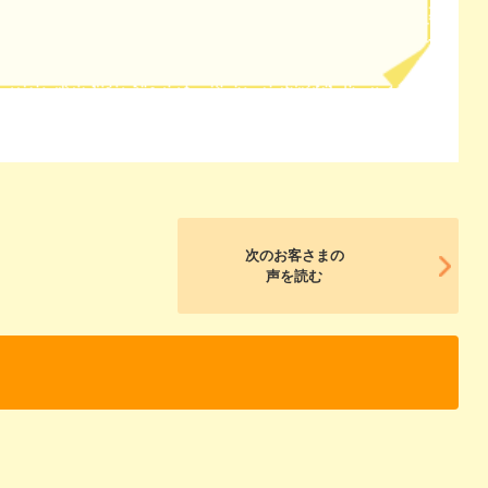
次のお客さまの
声を読む