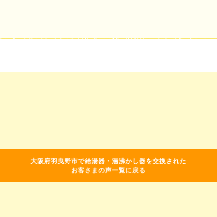
大阪府羽曳野市で給湯器・湯沸かし器を交換された
お客さまの声一覧に戻る