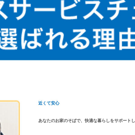
近くて安心
あなたのお家のそばで、快適な暮らしをサポート