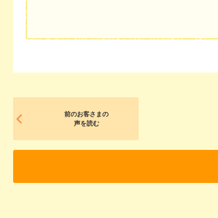
前のお客さまの
声を読む