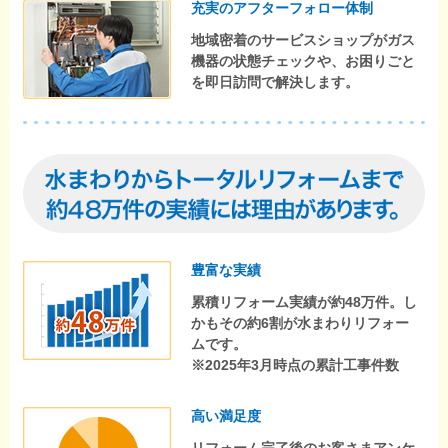
充実のアフターフォロー体制
地域密着のサービスショップがガス
機器の状態チェックや、お困りごと
を即日訪問で解決します。
豊富な実績
累積リフォーム実績が約48万件。し
かもその約6割が水まわりリフォー
ムです。
※2025年3月時点の累計工事件数
高い満足度