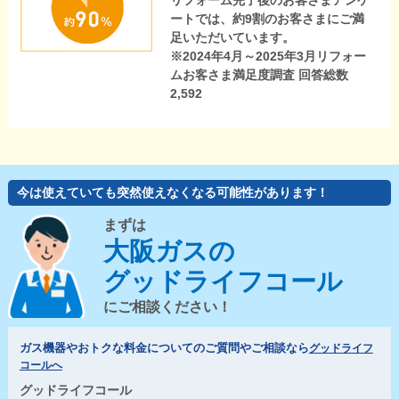
リフォーム完了後のお客さまアンケ
ートでは、約9割のお客さまにご満
足いただいています。
※2024年4月～2025年3月リフォー
ムお客さま満足度調査 回答総数
2,592
今は使えていても突然使えなくなる可能性があります！
まずは
大阪ガスの
グッドライフコール
にご相談ください！
ガス機器やおトクな料金についてのご質問やご相談なら
グッドライフ
コールへ
グッドライフコール