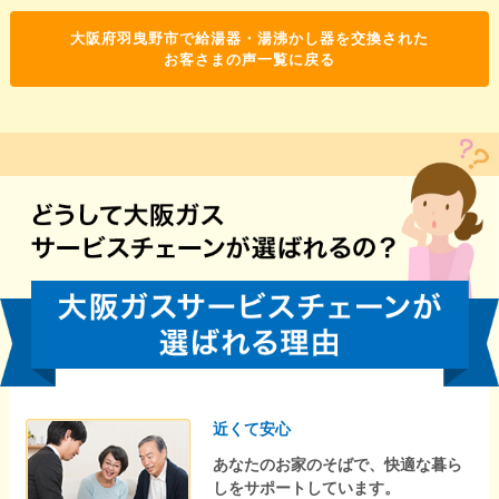
大阪府羽曳野市で給湯器・湯沸かし器を交換された
お客さまの声一覧に戻る
近くて安心
あなたのお家のそばで、快適な暮ら
しをサポートしています。