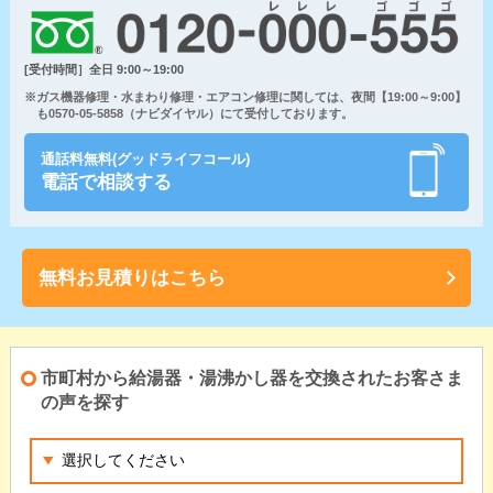
[受付時間］全日 9:00～19:00
※ガス機器修理・水まわり修理・エアコン修理に関しては、夜間【19:00～9:00】
も0570-05-5858（ナビダイヤル）にて受付しております。
通話料無料(グッドライフコール)
電話で相談する
無料お見積りはこちら
市町村から給湯器・湯沸かし器を交換されたお客さま
の声を探す