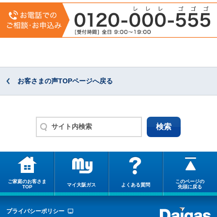
お客さまの声TOPページへ戻る
ご家庭のお客さま
このページの
マイ大阪ガス
よくある質問
TOP
先頭に戻る
プライバシーポリシー