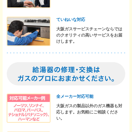
ていねいな対応
大阪ガスサービスチェーンならでは
のクオリティの高いサービスをお届
けします。
全メーカー対応可能
大阪ガスの製品以外のガス機器も対
応します。お気軽にご相談くださ
い。