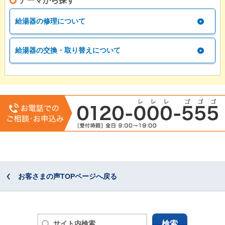
テーマから探す
給湯器の修理について
給湯器の交換・取り替えについて
お客さまの声TOPページへ戻る