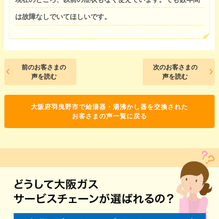
は故障なしでいてほしいです。
前のお客さまの
次のお客さまの
声を読む
声を読む
大阪府羽曳野市で給湯器・湯沸かし器を交換された
お客さまの声一覧に戻る