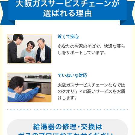
近くて安心
あなたのお家のそばで、快適な暮ら
しをサポートしています。
ていねいな対応
大阪ガスサービスチェーンならでは
のクオリティの高いサービスをお届
けします。