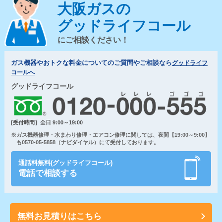
大阪ガスの
グッドライフコール
にご相談ください！
ガス機器やおトクな料金についてのご質問やご相談なら
グッドライフ
コールへ
グッドライフコール
[受付時間］全日 9:00～19:00
※ガス機器修理・水まわり修理・エアコン修理に関しては、夜間【19:00～9:00】
も0570-05-5858（ナビダイヤル）にて受付しております。
通話料無料(グッドライフコール)
電話で相談する
無料お見積りはこちら