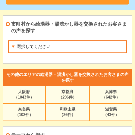
市町村から給湯器・湯沸かし器を交換されたお客さま
の声を探す
その他のエリアの給湯器・湯沸かし器を交換されたお客さまの声
を探す
大阪府
京都府
兵庫県
（1043件）
（296件）
（642件）
奈良県
和歌山県
滋賀県
（102件）
（26件）
（43件）