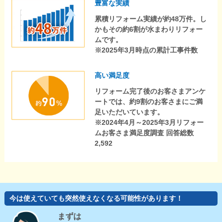
豊富な実績
累積リフォーム実績が約48万件。し
かもその約6割が水まわりリフォー
ムです。
※2025年3月時点の累計工事件数
高い満足度
リフォーム完了後のお客さまアンケ
ートでは、約9割のお客さまにご満
足いただいています。
※2024年4月～2025年3月リフォー
ムお客さま満足度調査 回答総数
2,592
今は使えていても突然使えなくなる可能性があります！
まずは