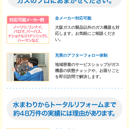
全メーカー対応可能
大阪ガスの製品以外のガス機器も対
応します。お気軽にご相談くださ
い。
充実のアフターフォロー体制
地域密着のサービスショップがガス
機器の状態チェックや、お困りごと
を即日訪問で解決します。