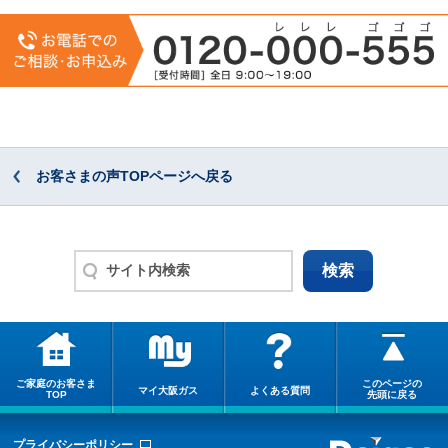
お客さまの声TOPページへ戻る
ご家庭のお客さま
このページの
マイ大阪ガス
よくある質問
TOP
先頭に戻る
プライバシーポリシー