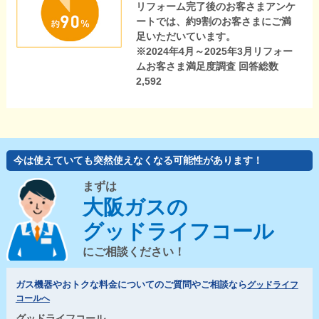
リフォーム完了後のお客さまアンケ
ートでは、約9割のお客さまにご満
足いただいています。
※2024年4月～2025年3月リフォー
ムお客さま満足度調査 回答総数
2,592
今は使えていても突然使えなくなる可能性があります！
まずは
大阪ガスの
グッドライフコール
にご相談ください！
ガス機器やおトクな料金についてのご質問やご相談なら
グッドライフ
コールへ
グッドライフコール