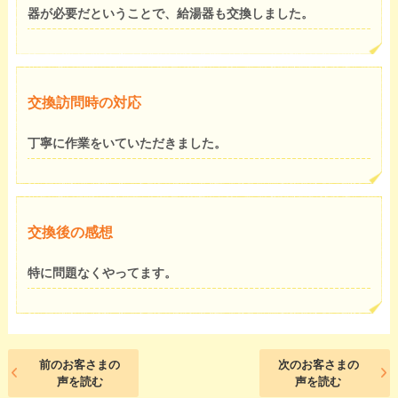
器が必要だということで、給湯器も交換しました。
交換訪問時の対応
丁寧に作業をいていただきました。
交換後の感想
特に問題なくやってます。
前のお客さまの
次のお客さまの
声を読む
声を読む