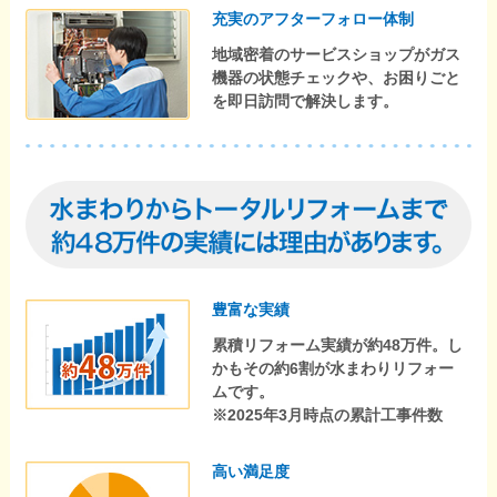
充実のアフターフォロー体制
地域密着のサービスショップがガス
機器の状態チェックや、お困りごと
を即日訪問で解決します。
豊富な実績
累積リフォーム実績が約48万件。し
かもその約6割が水まわりリフォー
ムです。
※2025年3月時点の累計工事件数
高い満足度