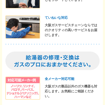
ていねいな対応
大阪ガスサービスチェーンならでは
のクオリティの高いサービスをお届
けします。
全メーカー対応可能
大阪ガスの製品以外のガス機器も対
応します。お気軽にご相談くださ
い。