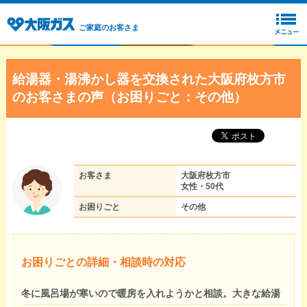
ご家庭のお客さま
給湯器・湯沸かし器を交換された大阪府枚方市
のお客さまの声（お困りごと：その他）
お客さま
大阪府枚方市
女性・50代
お困りごと
その他
お困りごとの詳細・相談時の対応
冬に風呂場が寒いので暖房を入れようかと相談。大きな給湯