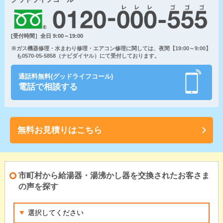
[受付時間］全日 9:00～19:00
※ガス機器修理・水まわり修理・エアコン修理に関しては、夜間【19:00～9:00】
も0570-05-5858（ナビダイヤル）にて受付しております。
通話料無料(グッドライフコール)
電話で相談する
無料お見積りはこちら
市町村から給湯器・湯沸かし器を交換されたお客さま
の声を探す