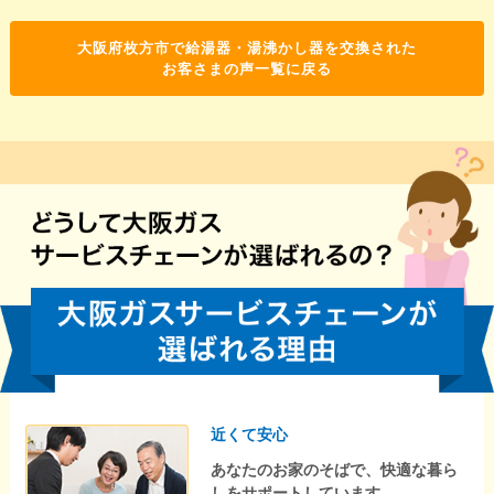
大阪府枚方市で給湯器・湯沸かし器を交換された
お客さまの声一覧に戻る
近くて安心
あなたのお家のそばで、快適な暮ら
しをサポートしています。