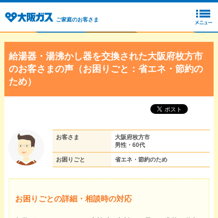
ご家庭のお客さま
給湯器・湯沸かし器を交換された大阪府枚方市
のお客さまの声（お困りごと：省エネ・節約の
ため）
お客さま
大阪府枚方市
男性・60代
お困りごと
省エネ・節約のため
お困りごとの詳細・相談時の対応