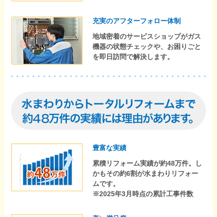
充実のアフターフォロー体制
地域密着のサービスショップがガス
機器の状態チェックや、お困りごと
を即日訪問で解決します。
豊富な実績
累積リフォーム実績が約48万件。し
かもその約6割が水まわりリフォー
ムです。
※2025年3月時点の累計工事件数