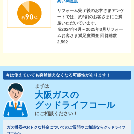
高い満足度
リフォーム完了後のお客さまアンケ
ートでは、約9割のお客さまにご満
足いただいています。
※2024年4月～2025年3月リフォー
ムお客さま満足度調査 回答総数
2,592
今は使えていても突然使えなくなる可能性があります！
まずは
大阪ガスの
グッドライフコール
にご相談ください！
ガス機器やおトクな料金についてのご質問やご相談なら
グッドライフ
コールへ