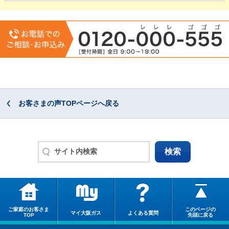
お客さまの声TOPページへ戻る
ご家庭のお客さま
このページの
マイ大阪ガス
よくある質問
TOP
先頭に戻る