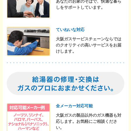
あなたのお家のそばで、快適な暮ら
しをサポートしています。
ていねいな対応
大阪ガスサービスチェーンならでは
のクオリティの高いサービスをお届
けします。
全メーカー対応可能
大阪ガスの製品以外のガス機器も対
応します。お気軽にご相談くださ
い。