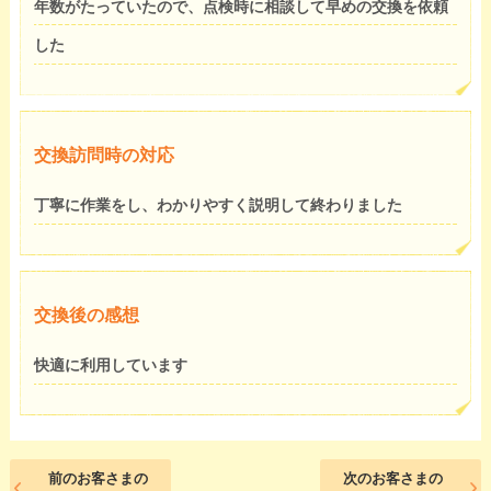
年数がたっていたので、点検時に相談して早めの交換を依頼
した
交換訪問時の対応
丁寧に作業をし、わかりやすく説明して終わりました
交換後の感想
快適に利用しています
前のお客さまの
次のお客さまの