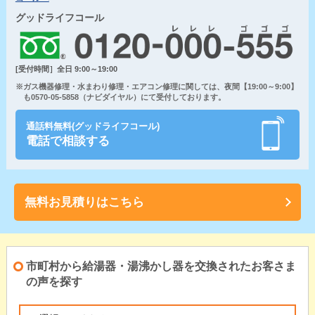
グッドライフコール
[受付時間］全日 9:00～19:00
※ガス機器修理・水まわり修理・エアコン修理に関しては、夜間【19:00～9:00】
も0570-05-5858（ナビダイヤル）にて受付しております。
通話料無料(グッドライフコール)
電話で相談する
無料お見積りはこちら
市町村から給湯器・湯沸かし器を交換されたお客さま
の声を探す