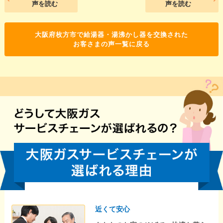
声を読む
声を読む
大阪府枚方市で給湯器・湯沸かし器を交換された
お客さまの声一覧に戻る
近くて安心