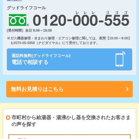
グッドライフコール
[受付時間］全日 9:00～19:00
※ガス機器修理・水まわり修理・エアコン修理に関しては、夜間【19:00～9:00】
も0570-05-5858（ナビダイヤル）にて受付しております。
通話料無料(グッドライフコール)
電話で相談する
無料お見積りはこちら
市町村から給湯器・湯沸かし器を交換されたお客さま
の声を探す