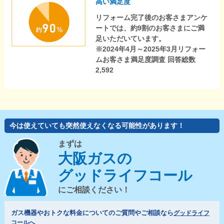
高い満足度
リフォーム完了後のお客さまアンケ
ートでは、約9割のお客さまにご満
足いただいています。
※2024年4月～2025年3月リフォー
ムお客さま満足度調査 回答総数
2,592
今は使えていても突然使えなくなる可能性があります！
まずは
大阪ガスの
グッドライフコール
にご相談ください！
ガス機器やおトクな料金についてのご質問やご相談なら
グッドライフ
コールへ