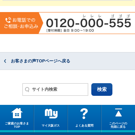
お客さまの声TOPページへ戻る
ご家庭のお客さま
このページの
マイ大阪ガス
よくある質問
TOP
先頭に戻る