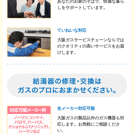
あなたのお家のそばで、快適な暮ら
しをサポートしています。
ていねいな対応
大阪ガスサービスチェーンならでは
のクオリティの高いサービスをお届
けします。
全メーカー対応可能
大阪ガスの製品以外のガス機器も対
応します。お気軽にご相談くださ
い。