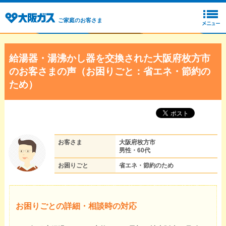
ご家庭のお客さま
給湯器・湯沸かし器を交換された大阪府枚方市
のお客さまの声（お困りごと：省エネ・節約の
ため）
お客さま
大阪府枚方市
男性・60代
お困りごと
省エネ・節約のため
お困りごとの詳細・相談時の対応