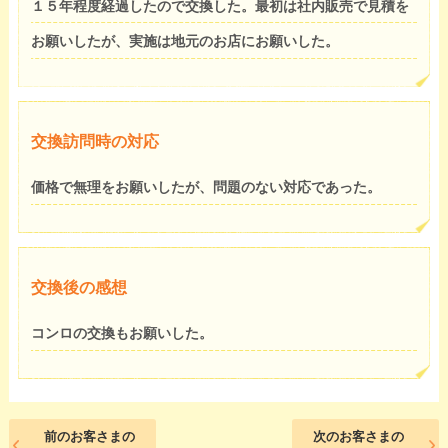
１５年程度経過したので交換した。最初は社内販売で見積を
お願いしたが、実施は地元のお店にお願いした。
交換訪問時の対応
価格で無理をお願いしたが、問題のない対応であった。
交換後の感想
コンロの交換もお願いした。
前のお客さまの
次のお客さまの