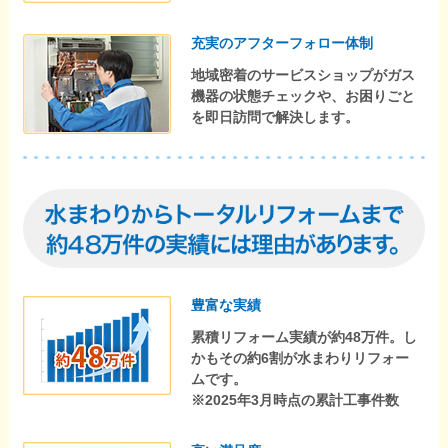
充実のアフターフォロー体制
地域密着のサービスショップがガス
機器の状態チェックや、お困りごと
を即日訪問で解決します。
豊富な実績
累積リフォーム実績が約48万件。し
かもその約6割が水まわりリフォー
ムです。
※2025年3月時点の累計工事件数