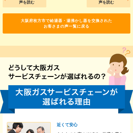
声を読む
声を読む
大阪府枚方市で給湯器・湯沸かし器を交換された
お客さまの声一覧に戻る
近くて安心