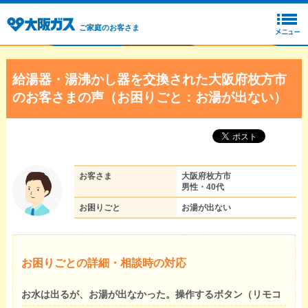
ご家庭のお客さま
給湯器・湯沸かし器を交換された大阪府枚方市
のお客さまの声（お困りごと：お湯が出ない）
お客さま
大阪府枚方市
男性・40代
お困りごと
お湯が出ない
お困りごとの詳細・相談時の対応
お水は出るが、お湯が出なかった。操作するボタン（リモコ