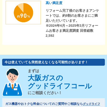
高い満足度
リフォーム完了後のお客さまアンケ
ートでは、約9割のお客さまにご満
足いただいています。
※2024年4月～2025年3月リフォー
ムお客さま満足度調査 回答総数
2,592
今は使えていても突然使えなくなる可能性があります！
まずは
大阪ガスの
グッドライフコール
にご相談ください！
ガス機器やおトクな料金についてのご質問やご相談なら
グッドライフ