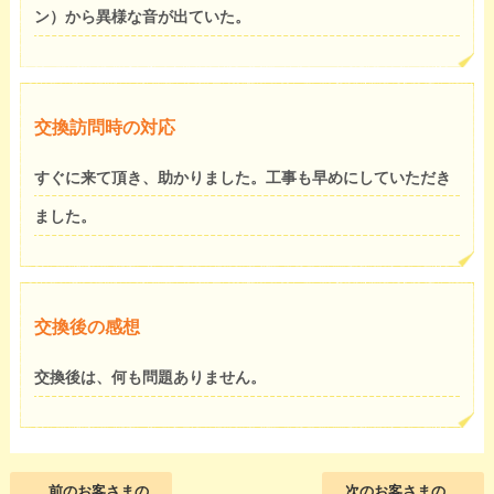
ン）から異様な音が出ていた。
交換訪問時の対応
すぐに来て頂き、助かりました。工事も早めにしていただき
ました。
交換後の感想
交換後は、何も問題ありません。
前のお客さまの
次のお客さまの