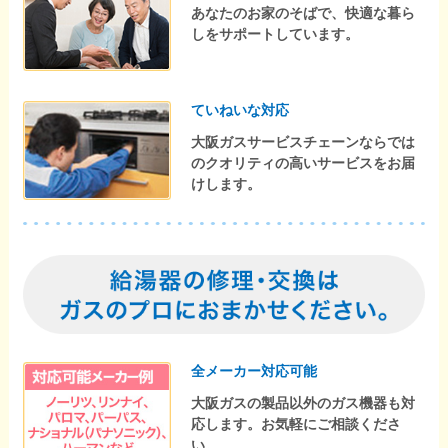
あなたのお家のそばで、快適な暮ら
しをサポートしています。
ていねいな対応
大阪ガスサービスチェーンならでは
のクオリティの高いサービスをお届
けします。
全メーカー対応可能
大阪ガスの製品以外のガス機器も対
応します。お気軽にご相談くださ
い。