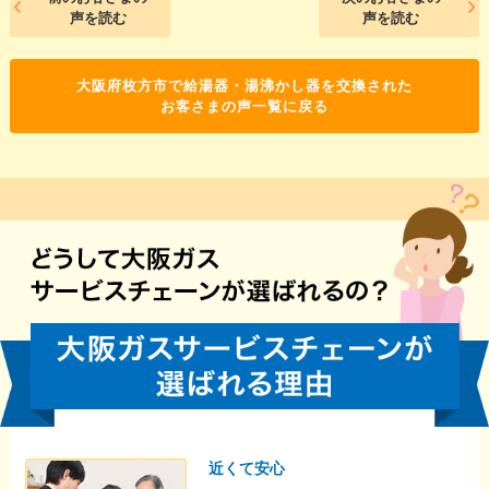
声を読む
声を読む
大阪府枚方市で給湯器・湯沸かし器を交換された
お客さまの声一覧に戻る
近くて安心