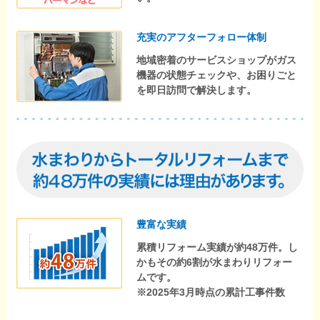
充実のアフターフォロー体制
地域密着のサービスショップがガス
機器の状態チェックや、お困りごと
を即日訪問で解決します。
豊富な実績
累積リフォーム実績が約48万件。し
かもその約6割が水まわりリフォー
ムです。
※2025年3月時点の累計工事件数