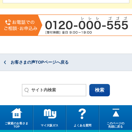
お客さまの声TOPページへ戻る
ご家庭のお客さま
このページの
マイ大阪ガス
よくある質問
TOP
先頭に戻る