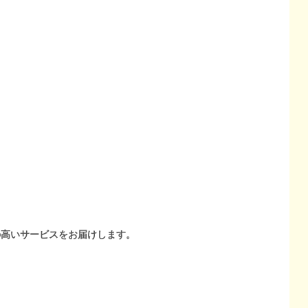
の高いサービスをお届けします。