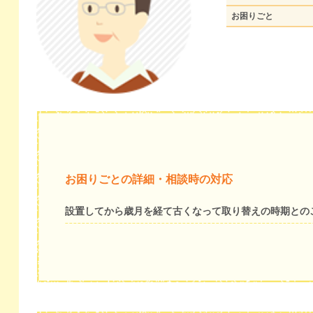
お困りごと
お困りごとの詳細・相談時の対応
設置してから歳月を経て古くなって取り替えの時期との