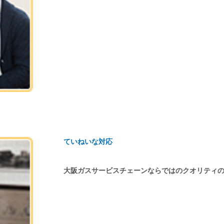
ていねいな対応
大阪ガスサービスチェーンならではのクオリティ