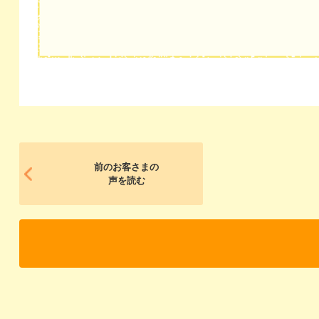
前のお客さまの
声を読む