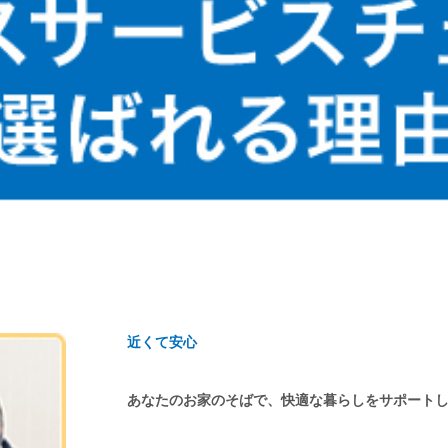
近くて安心
あなたのお家のそばで、快適な暮らしをサポート