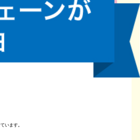
しています。