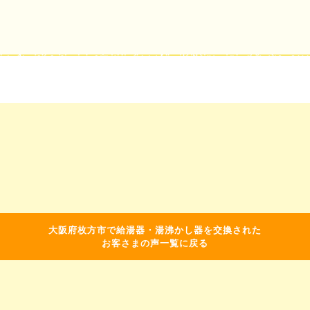
大阪府枚方市で給湯器・湯沸かし器を交換された
お客さまの声一覧に戻る