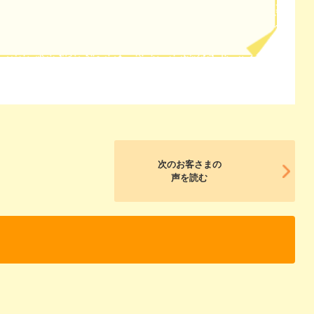
次のお客さまの
声を読む