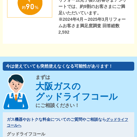
リフォーム完了後のお客さまアンケ
ートでは、約9割のお客さまにご満
足いただいています。
※2024年4月～2025年3月リフォー
ムお客さま満足度調査 回答総数
2,592
今は使えていても突然使えなくなる可能性があります！
まずは
大阪ガスの
グッドライフコール
にご相談ください！
ガス機器やおトクな料金についてのご質問やご相談なら
グッドライフ
コールへ
グッドライフコール