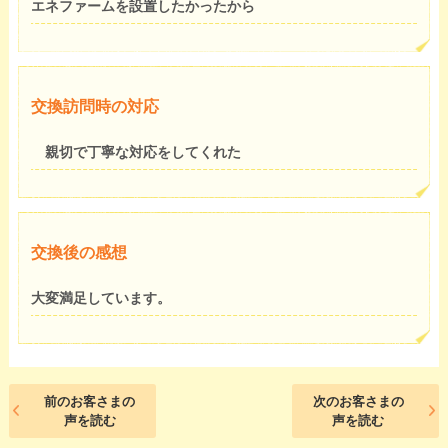
エネファームを設置したかったから
交換訪問時の対応
親切で丁寧な対応をしてくれた
交換後の感想
大変満足しています。
前のお客さまの
次のお客さまの
声を読む
声を読む