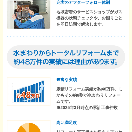
充実のアフターフォロー体制
地域密着のサービスショップがガス
機器の状態チェックや、お困りごと
を即日訪問で解決します。
豊富な実績
累積リフォーム実績が約48万件。し
かもその約6割が水まわりリフォー
ムです。
※2025年3月時点の累計工事件数
高い満足度