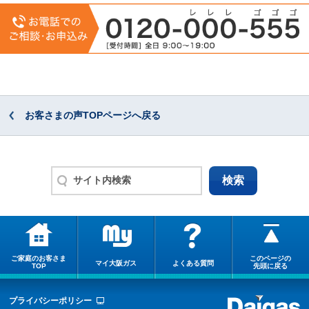
お客さまの声TOPページへ戻る
ご家庭のお客さま
このページの
マイ大阪ガス
よくある質問
TOP
先頭に戻る
プライバシーポリシー