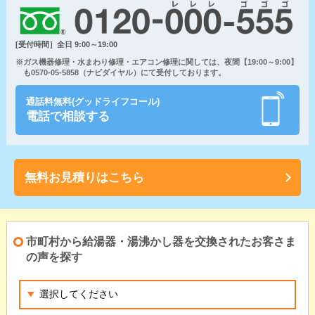
[受付時間］全日 9:00～19:00
※ガス機器修理・水まわり修理・エアコン修理に関しては、夜間【19:00～9:00】
も0570-05-5858（ナビダイヤル）にて受付しております。
通話料無料(グッドライフコール)
電話で相談する
無料お見積りはこちら
市町村から給湯器・湯沸かし器を交換されたお客さま
の声を探す