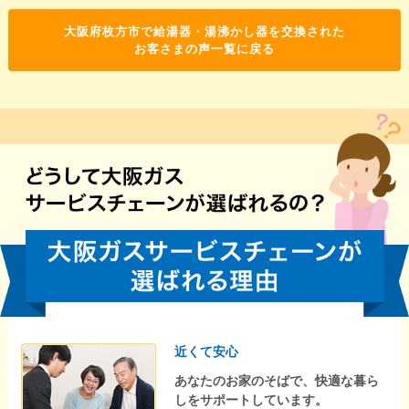
大阪府枚方市で給湯器・湯沸かし器を交換された
お客さまの声一覧に戻る
近くて安心
あなたのお家のそばで、快適な暮ら
しをサポートしています。