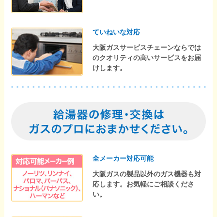
ていねいな対応
大阪ガスサービスチェーンならでは
のクオリティの高いサービスをお届
けします。
全メーカー対応可能
大阪ガスの製品以外のガス機器も対
応します。お気軽にご相談くださ
い。