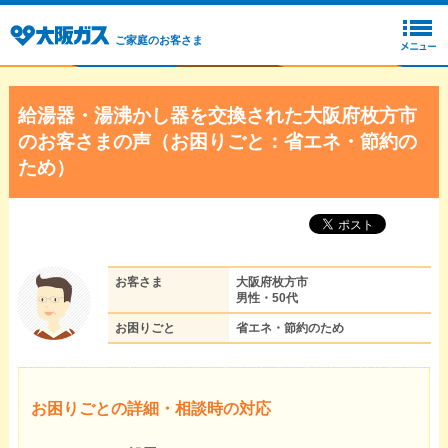
ご家庭のお客さま
給湯器・湯沸かし器を交換された大阪府枚方市
のお客さまの声（お困りごと：省エネ・節約の
ため）
お客さま
大阪府枚方市
男性・50代
お困りごと
省エネ・節約のため
お困りごとの詳細・相談時の対応