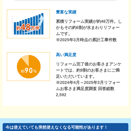
豊富な実績
累積リフォーム実績が約48万件。し
かもその約6割が水まわりリフォー
ムです。
※2025年3月時点の累計工事件数
高い満足度
リフォーム完了後のお客さまアンケ
ートでは、約9割のお客さまにご満
足いただいています。
※2024年4月～2025年3月リフォー
ムお客さま満足度調査 回答総数
2,592
今は使えていても突然使えなくなる可能性があります！