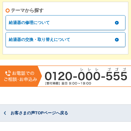
テーマから探す
給湯器の修理について
給湯器の交換・取り替えについて
お客さまの声TOPページへ戻る