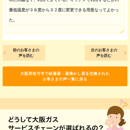
最低温度が３８度から３２度に変更できる用意なってよかっ
た。
前のお客さまの
次のお客さまの
声を読む
声を読む
大阪府枚方市で給湯器・湯沸かし器を交換された
お客さまの声一覧に戻る