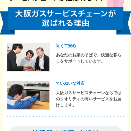
近くて安心
あなたのお家のそばで、快適な暮ら
しをサポートしています。
ていねいな対応
大阪ガスサービスチェーンならでは
のクオリティの高いサービスをお届
けします。