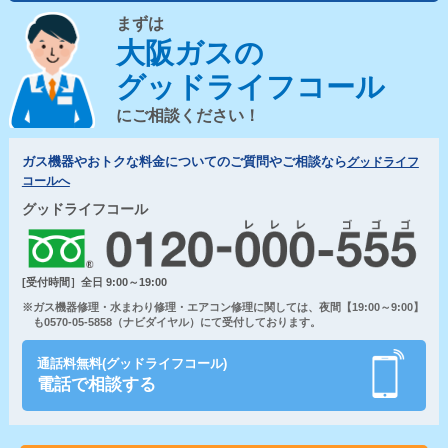
まずは
大阪ガスの
グッドライフコール
にご相談ください！
ガス機器やおトクな料金についてのご質問やご相談なら
グッドライフ
コールへ
グッドライフコール
[受付時間］全日 9:00～19:00
※ガス機器修理・水まわり修理・エアコン修理に関しては、夜間【19:00～9:00】
も0570-05-5858（ナビダイヤル）にて受付しております。
通話料無料(グッドライフコール)
電話で相談する