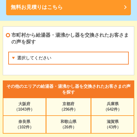
無料お見積りはこちら
市町村から給湯器・湯沸かし器を交換されたお客さま
の声を探す
その他のエリアの給湯器・湯沸かし器を交換されたお客さまの声
を探す
大阪府
京都府
兵庫県
（1043件）
（296件）
（642件）
奈良県
和歌山県
滋賀県
（102件）
（26件）
（43件）