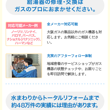
全メーカー対応可能
大阪ガスの製品以外のガス機器も対
応します。お気軽にご相談くださ
い。
充実のアフターフォロー体制
地域密着のサービスショップがガス
機器の状態チェックや、お困りごと
を即日訪問で解決します。