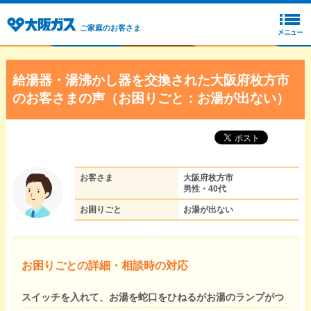
ご家庭のお客さま
給湯器・湯沸かし器を交換された大阪府枚方市
のお客さまの声（お困りごと：お湯が出ない）
お客さま
大阪府枚方市
男性・40代
お困りごと
お湯が出ない
お困りごとの詳細・相談時の対応
スイッチを入れて、お湯を蛇口をひねるがお湯のランプがつ