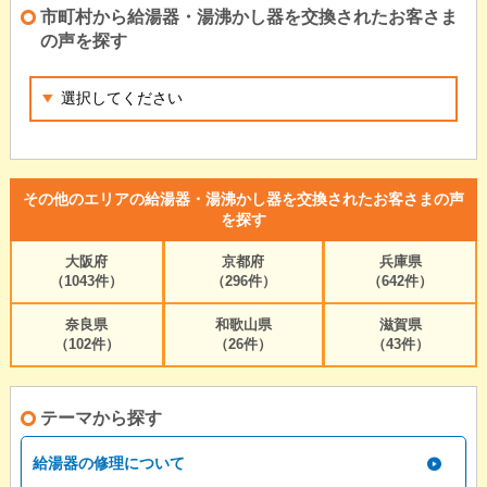
市町村から給湯器・湯沸かし器を交換されたお客さま
の声を探す
その他のエリアの給湯器・湯沸かし器を交換されたお客さまの声
を探す
大阪府
京都府
兵庫県
（1043件）
（296件）
（642件）
奈良県
和歌山県
滋賀県
（102件）
（26件）
（43件）
テーマから探す
給湯器の修理について