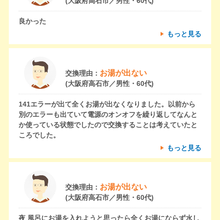
(大阪府高石市／男性・60代)
良かった
もっと見る
お湯が出ない
交換理由：
(大阪府高石市／男性・60代)
141エラーが出て全くお湯が出なくなりました。以前から
別のエラーも出ていて電源のオンオフを繰り返してなんと
か使っている状態でしたので交換することは考えていたと
ころでした。
もっと見る
お湯が出ない
交換理由：
(大阪府高石市／男性・60代)
夜 風呂にお湯を入れようと思ったら全くお湯にならず水し