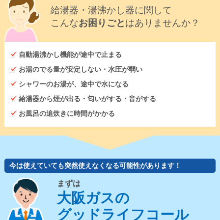
給湯器・湯沸かし器に関して
こんな
お困りごと
はありませんか？
自動湯沸かし機能が途中で止まる
お湯のでる量が安定しない・水圧が弱い
シャワーのお湯が、途中で水になる
給湯器から煙が出る・匂いがする・音がする
お風呂の追炊きに時間がかかる
今は使えていても突然使えなくなる可能性があります！
まずは
大阪ガスの
グッドライフコール