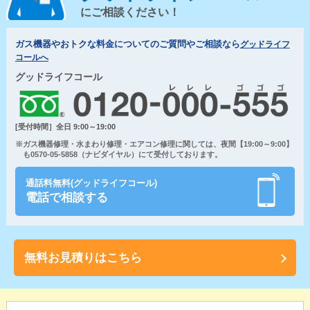
にご相談ください！
ガス機器やおトクな料金についてのご質問やご相談なら
グッドライフ
コールへ
グッドライフコール
[受付時間］全日 9:00～19:00
※ガス機器修理・水まわり修理・エアコン修理に関しては、夜間【19:00～9:00】
も0570-05-5858（ナビダイヤル）にて受付しております。
通話料無料(グッドライフコール)
電話で相談する
無料お見積りはこちら