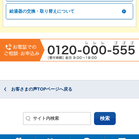
給湯器の交換・取り替えについて
お客さまの声TOPページへ戻る