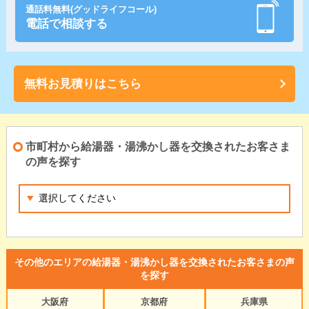
通話料無料(グッドライフコール)
電話で相談する
無料お見積りはこちら
市町村から給湯器・湯沸かし器を交換されたお客さま
の声を探す
その他のエリアの給湯器・湯沸かし器を交換されたお客さまの声
を探す
大阪府
京都府
兵庫県