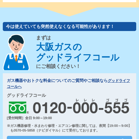
今は使えていても突然使えなくなる可能性があります！
まずは
大阪ガスの
グッドライフコール
にご相談ください！
ガス機器やおトクな料金についてのご質問やご相談なら
グッドライフ
コールへ
グッドライフコール
[受付時間］全日 9:00～19:00
※ガス機器修理・水まわり修理・エアコン修理に関しては、夜間【19:00～9:00】
も0570-05-5858（ナビダイヤル）にて受付しております。