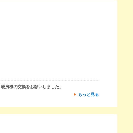
と暖房機の交換をお願いしました。
もっと見る