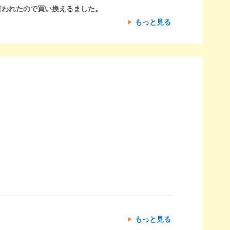
言われたので買い換えるました。
もっと見る
もっと見る