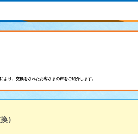
により、交換をされたお客さまの声をご紹介します。
交換）