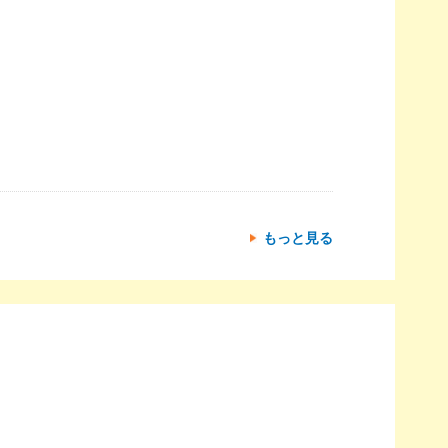
もっと見る