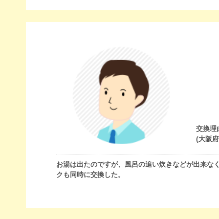
交換理
(大阪
お湯は出たのですが、風呂の追い炊きなどが出来な
クも同時に交換した。