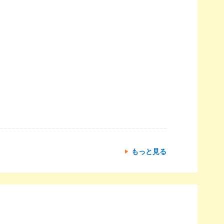
もっと見る