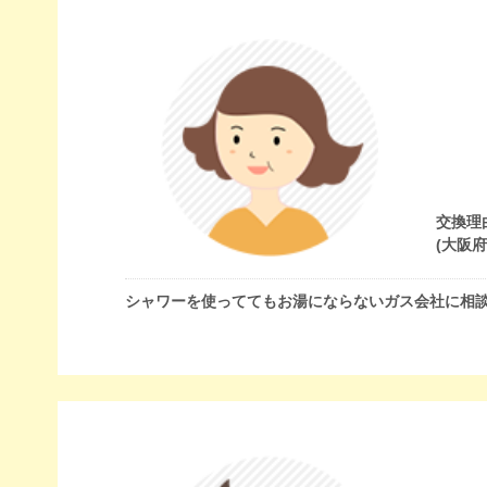
交換理
(大阪
シャワーを使っててもお湯にならないガス会社に相