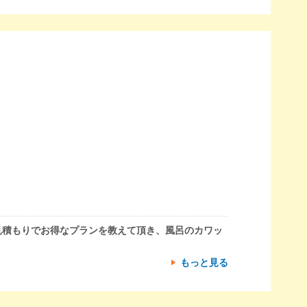
見積もりでお得なプランを教えて頂き、風呂のカワッ
もっと見る