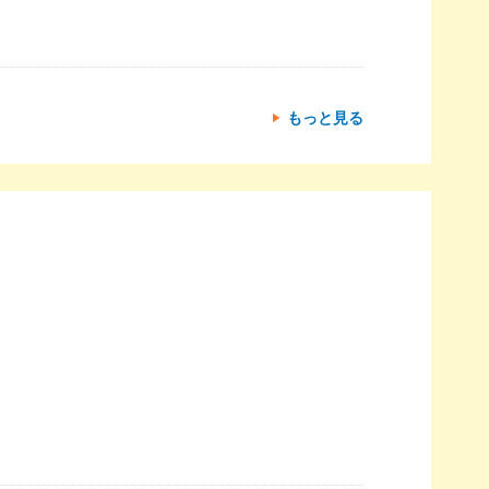
もっと見る