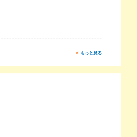
もっと見る