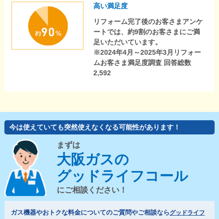
高い満足度
リフォーム完了後のお客さまアンケ
ートでは、約9割のお客さまにご満
足いただいています。
※2024年4月～2025年3月リフォー
ムお客さま満足度調査 回答総数
2,592
今は使えていても突然使えなくなる可能性があります！
まずは
大阪ガスの
グッドライフコール
にご相談ください！
ガス機器やおトクな料金についてのご質問やご相談なら
グッドライフ