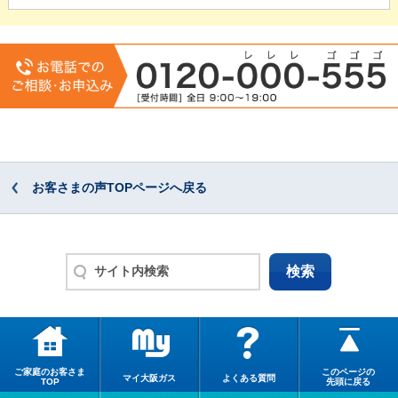
お客さまの声TOPページへ戻る
ご家庭のお客さま
このページの
マイ大阪ガス
よくある質問
TOP
先頭に戻る