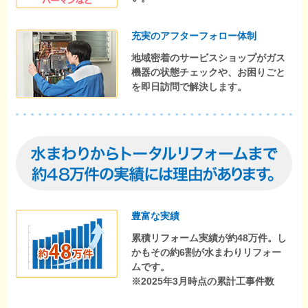
充実のアフターフォロー体制
地域密着のサービスショップがガス
機器の状態チェックや、お困りごと
を即日訪問で解決します。
豊富な実績
累積リフォーム実績が約48万件。し
かもその約6割が水まわりリフォー
ムです。
※2025年3月時点の累計工事件数