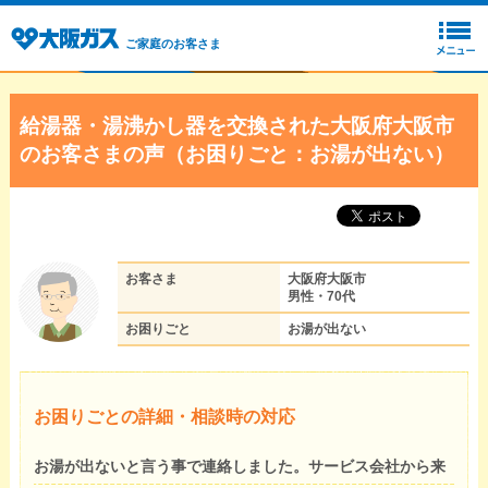
ご家庭のお客さま
給湯器・湯沸かし器を交換された大阪府大阪市
のお客さまの声（お困りごと：お湯が出ない）
お客さま
大阪府大阪市
男性・70代
お困りごと
お湯が出ない
お困りごとの詳細・相談時の対応
お湯が出ないと言う事で連絡しました。サービス会社から来