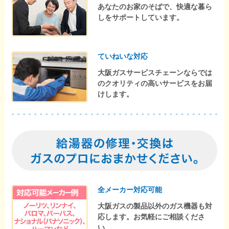
あなたのお家のそばで、快適な暮ら
しをサポートしています。
ていねいな対応
大阪ガスサービスチェーンならでは
のクオリティの高いサービスをお届
けします。
全メーカー対応可能
大阪ガスの製品以外のガス機器も対
応します。お気軽にご相談くださ
い。