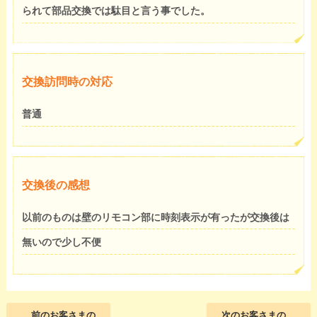
られて部品交換では駄目と言う事でした。
交換訪問時の対応
普通
交換後の感想
以前のものは壁のリモコン部に時刻表示が有ったが交換後は
無いので少し不便
前のお客さまの
次のお客さまの