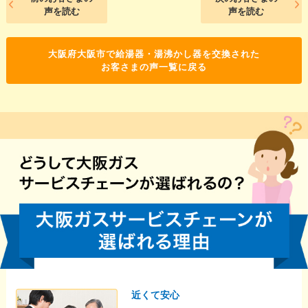
声を読む
声を読む
大阪府大阪市で給湯器・湯沸かし器を交換された
お客さまの声一覧に戻る
近くて安心