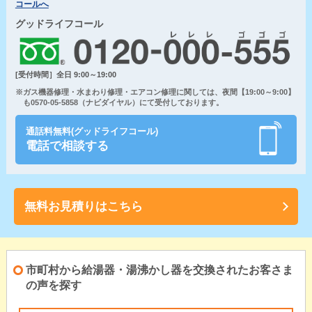
コールへ
グッドライフコール
[受付時間］全日 9:00～19:00
※ガス機器修理・水まわり修理・エアコン修理に関しては、夜間【19:00～9:00】
も0570-05-5858（ナビダイヤル）にて受付しております。
通話料無料(グッドライフコール)
電話で相談する
無料お見積りはこちら
市町村から給湯器・湯沸かし器を交換されたお客さま
の声を探す