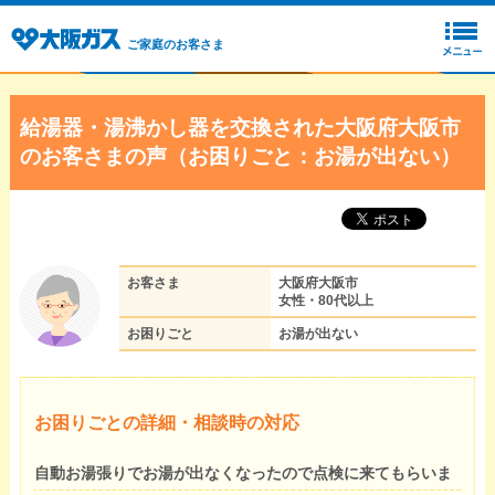
ご家庭のお客さま
給湯器・湯沸かし器を交換された大阪府大阪市
のお客さまの声（お困りごと：お湯が出ない）
お客さま
大阪府大阪市
女性・80代以上
お困りごと
お湯が出ない
お困りごとの詳細・相談時の対応
自動お湯張りでお湯が出なくなったので点検に来てもらいま