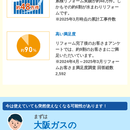
累積リフォーム実績が約48万件。し
かもその約6割が水まわりリフォー
ムです。
※2025年3月時点の累計工事件数
高い満足度
リフォーム完了後のお客さまアンケ
ートでは、約9割のお客さまにご満
足いただいています。
※2024年4月～2025年3月リフォー
ムお客さま満足度調査 回答総数
2,592
今は使えていても突然使えなくなる可能性があります！
まずは
大阪ガスの