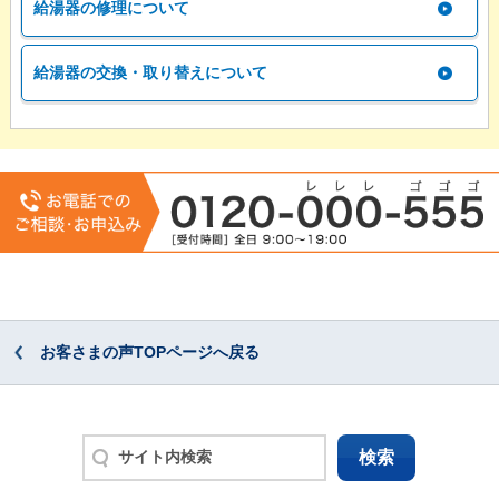
給湯器の修理について
給湯器の交換・取り替えについて
お客さまの声TOPページへ戻る