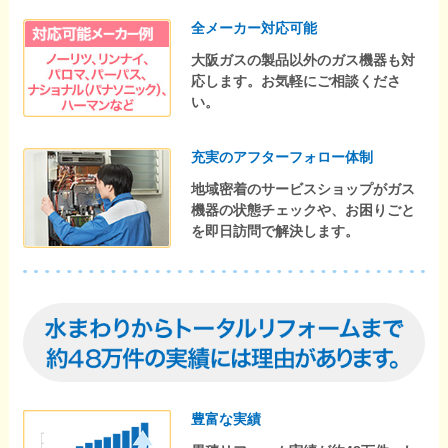
全メーカー対応可能
大阪ガスの製品以外のガス機器も対
応します。お気軽にご相談くださ
い。
充実のアフターフォロー体制
地域密着のサービスショップがガス
機器の状態チェックや、お困りごと
を即日訪問で解決します。
豊富な実績