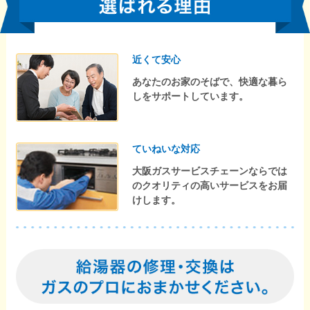
近くて安心
あなたのお家のそばで、快適な暮ら
しをサポートしています。
ていねいな対応
大阪ガスサービスチェーンならでは
のクオリティの高いサービスをお届
けします。