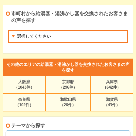
市町村から給湯器・湯沸かし器を交換されたお客さま
の声を探す
その他のエリアの給湯器・湯沸かし器を交換されたお客さまの声
を探す
大阪府
京都府
兵庫県
（1043件）
（296件）
（642件）
奈良県
和歌山県
滋賀県
（102件）
（26件）
（43件）
テーマから探す