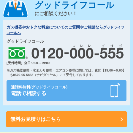
グッドライフコール
にご相談ください！
ガス機器やおトクな料金についてのご質問やご相談なら
グッドライフ
コールへ
グッドライフコール
[受付時間］全日 9:00～19:00
※ガス機器修理・水まわり修理・エアコン修理に関しては、夜間【19:00～9:00】
も0570-05-5858（ナビダイヤル）にて受付しております。
通話料無料(グッドライフコール)
電話で相談する
無料お見積りはこちら