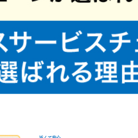
近くて安心