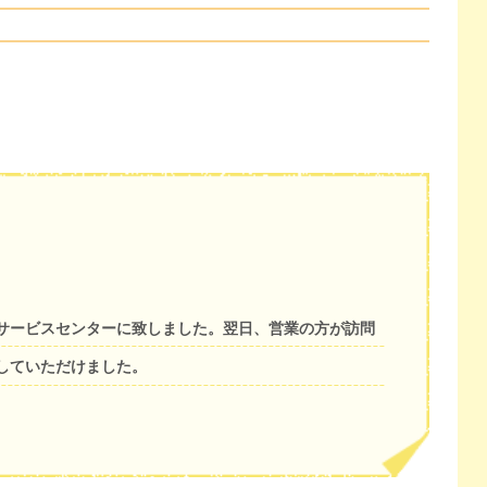
サービスセンターに致しました。翌日、営業の方が訪問
していただけました。