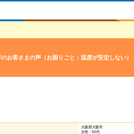
市のお客さまの声（お困りごと：温度が安定しない）
大阪府大阪市
女性・50代