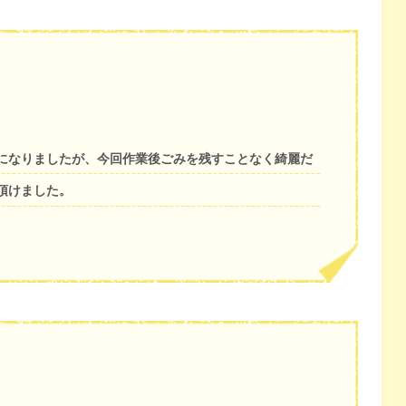
になりましたが、今回作業後ごみを残すことなく綺麗だ
頂けました。