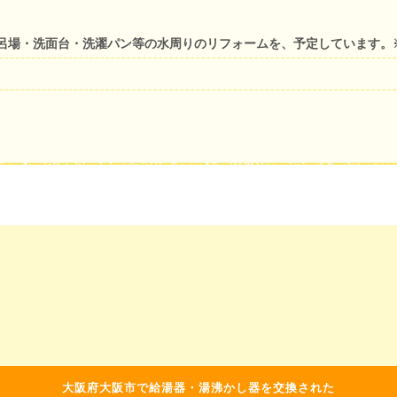
呂場・洗面台・洗濯パン等の水周りのリフォームを、予定しています。
大阪府大阪市で給湯器・湯沸かし器を交換された