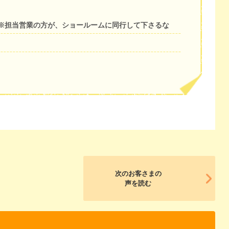
※担当営業の方が、ショールームに同行して下さるな
次のお客さまの
声を読む