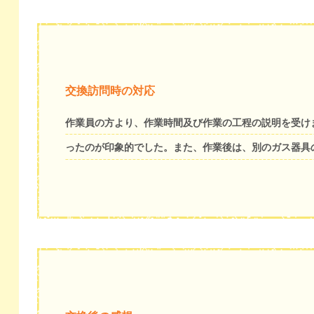
交換訪問時の対応
作業員の方より、作業時間及び作業の工程の説明を受け
ったのが印象的でした。また、作業後は、別のガス器具