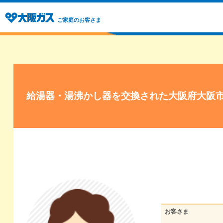
ご家庭のお客さま
給湯器・湯沸かし器を交換された大阪府大阪
お客さま