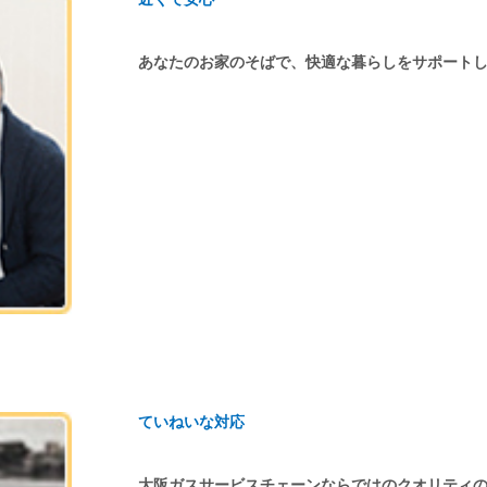
あなたのお家のそばで、快適な暮らしをサポート
ていねいな対応
大阪ガスサービスチェーンならではのクオリティ