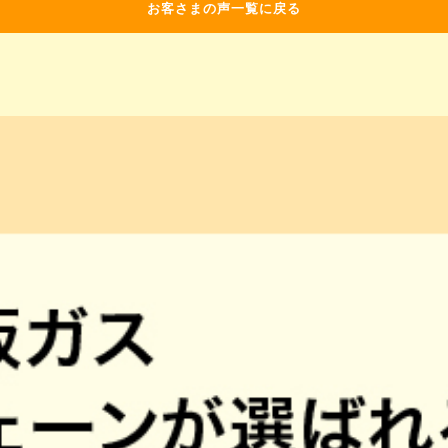
お客さまの声一覧に戻る