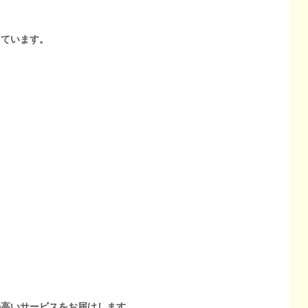
しています。
の高いサービスをお届けします。